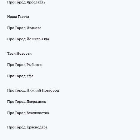
Про Город Ярославль
Наша Газета
Про Город Иваново
Про Город Йошкар-Ола
Твои Новости
Про Город Рыбинск
Про Город Уфа
Про Город Нижний Новгород
Про Город Дзержинск
Про Город Владивосток
Про Город Краснодара