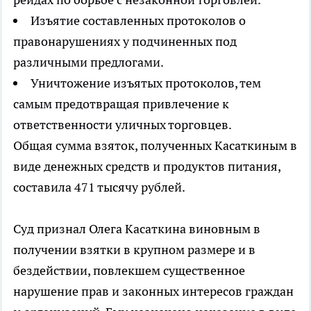
Изъятие составленных протоколов о
правонарушениях у подчиненных под
различными предлогами.
Уничтожение изъятых протоколов, тем
самым предотвращая привлечение к
ответственности уличных торговцев.
Общая сумма взяток, полученных Касаткиным в
виде денежных средств и продуктов питания,
составила 471 тысячу рублей.
Суд признал Олега Касаткина виновным в
получении взятки в крупном размере и в
бездействии, повлекшем существенное
нарушение прав и законных интересов граждан