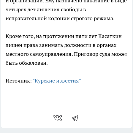
и организаций. Ему назначено наказание в виде
четырех лет лишения свободы в
исправительной колонии строгого режима.
Кроме того, на протяжении пяти лет Касаткин
лишен права занимать должности в органах
местного самоуправления. Приговор суда может
быть обжалован.
Источник:
"Курские известия"