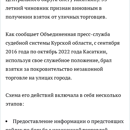
летний чиновник признан виновным в
получении взяток от уличных торговцев.
Как сообщает Объединенная пресс-служба
судебной системы Курской области, с сентября
2016 года по октябрь 2022 года Касаткин,
используя свое служебное положение, брал
взятки за покровительство незаконной
торговле на улицах города.
Схема его действий включала в себя несколько
этапов:
Предоставление информации о предстоящих
рейдах по борьбе с незаконной торговлей.