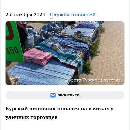
25 октября 2024
Служба новостей
фото Курские известия
Курский чиновник попался на взятках у
уличных торговцев