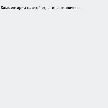
Комментарии на этой странице отключены.