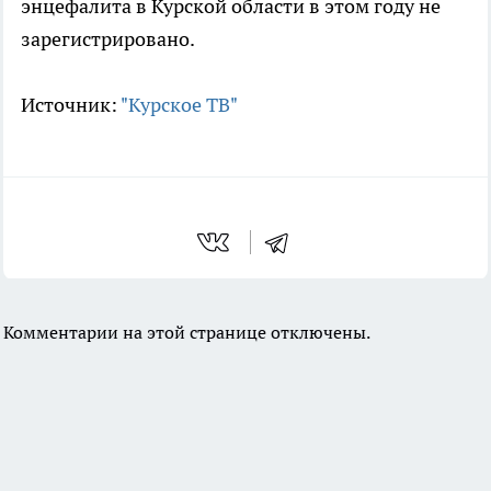
энцефалита в Курской области в этом году не
зарегистрировано.
Источник:
"Курское ТВ"
Комментарии на этой странице отключены.