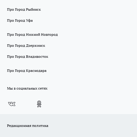
Про Город Рыбинск
Про Город Уфа
Про Город Нижний Новгород
Про Город Дзержинск
Про Город Владивосток
Про Город Краснодара
Мы в социальных сетях
Редакционная политика