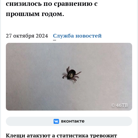
снизилось по сравнению с
прошлым годом.
27 октября 2024
Служба новостей
© 46ТВ
Клещи атакуют а статистика тревожит