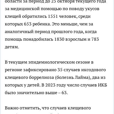
области за период до 25 октября текущего года
за медицинской помощью по поводу укусов
клещей обратились 1551 человек, среди
которых 653 ребенка. Это меньше, чем за
аналогичный период прошлого года, когда
помощь понадобилась 1830 взрослым и 783
детям.
В текущем эпидемиологическом сезоне в
регионе зафиксировано 35 случаев иксодового
клещевого боррелиоза (болезнь Лайма), два из
которых у детей. В 2023 году число случаев ИКБ
было значительно выше – 63.
Важно отметить, что случаев клещевого