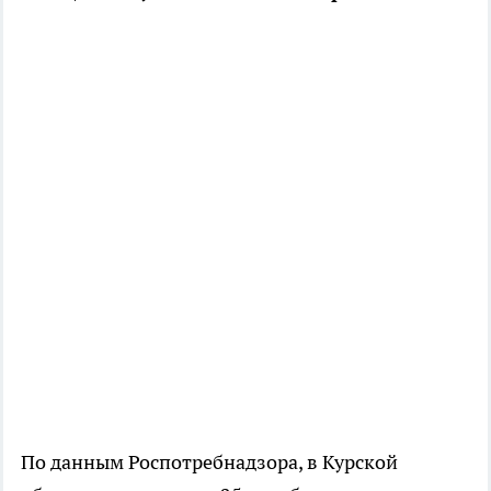
По данным Роспотребнадзора, в Курской