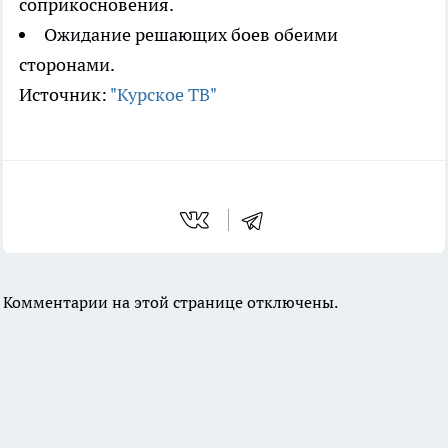
соприкосновения.
Ожидание решающих боев обеими
сторонами.
Источник:
"Курское ТВ"
Комментарии на этой странице отключены.