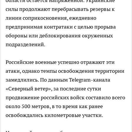
области остается напряженной. Украинские
силы продолжают перебрасывать резервы к
линии соприкосновения, ежедневно
предпринимая контратаки с целью прорыва
обороны или деблокирования окруженных
подразделений.
Российские военные успешно отражают эти
атаки, однако темпы освобождения территории
замедлились. По данным Telegram-канала
«Северный ветер», за последние сутки
продвижение российских войск составило всего
около 500 метров, в то время как ранее
освобождались километровые участки.