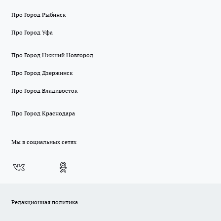
Про Город Рыбинск
Про Город Уфа
Про Город Нижний Новгород
Про Город Дзержинск
Про Город Владивосток
Про Город Краснодара
Мы в социальных сетях
Редакционная политика