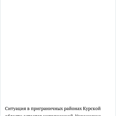
Ситуация в приграничных районах Курской