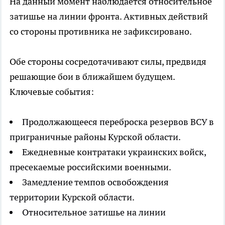
На данный момент наблюдается относительное
затишье на линии фронта. Активных действий
со стороны противника не зафиксировано.
Обе стороны сосредотачивают силы, предвидя
решающие бои в ближайшем будущем.
Ключевые события:
Продолжающееся переброска резервов ВСУ в
приграничные районы Курской области.
Ежедневные контратаки украинских войск,
пресекаемые российскими военными.
Замедление темпов освобождения
территории Курской области.
Относительное затишье на линии