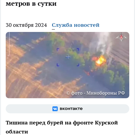
метров в сутки
30 октября 2024
Служба новостей
© фото - Минобороны РФ
Тишина перед бурей на фронте Курской
области