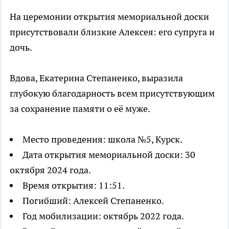
На церемонии открытия мемориальной доски
присутствовали близкие Алексея: его супруга и
дочь.
Вдова, Екатерина Степаненко, выразила
глубокую благодарность всем присутствующим
за сохранение памяти о её муже.
Место проведения: школа №5, Курск.
Дата открытия мемориальной доски: 30
октября 2024 года.
Время открытия: 11:51.
Погибший: Алексей Степаненко.
Год мобилизации: октябрь 2022 года.