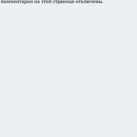
Комментарии на этой странице отключены.