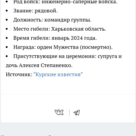
Род войск: инженерно-сапёрные войска.
Звание: рядовой.
Должность: командир группы.
Место гибели: Харьковская область.
Время гибели: январь 2024 года.
Награда: орден Мужества (посмертно).
Присутствующие на церемонии: супруга и
дочь Алексея Степаненко.
Источник:
"Курские известия"