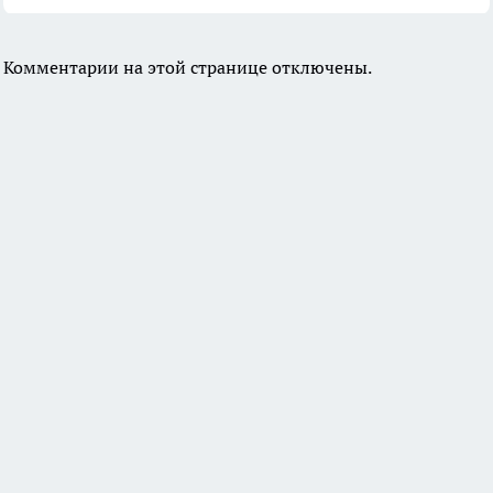
Комментарии на этой странице отключены.