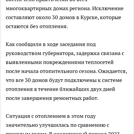
многоквартирных домах региона. Исключение
составляют около 30 домов в Курске, которые
остаются без отопления.
Как сообщили в ходе заседания под
руководством губернатора, задержка связана с
выявленными повреждениями теплосетей
после начала отопительного сезона. Ожидается,
что все 30 домов будут подключены к системе
отопления в течение ближайших двух дней
после завершения ремонтных работ.
Ситуация с отоплением в этом году
значительно улучшилась по сравнению с
прошлым годом. В аналогичный период 2023