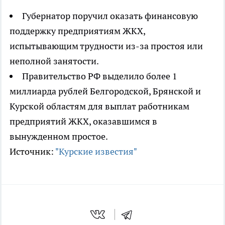
Губернатор поручил оказать финансовую
поддержку предприятиям ЖКХ,
испытывающим трудности из-за простоя или
неполной занятости.
Правительство РФ выделило более 1
миллиарда рублей Белгородской, Брянской и
Курской областям для выплат работникам
предприятий ЖКХ, оказавшимся в
вынужденном простое.
Источник:
"Курские известия"