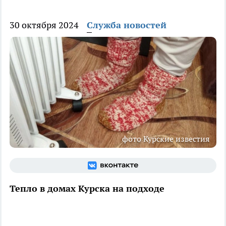
30 октября 2024
Служба новостей
фото Курские известия
Тепло в домах Курска на подходе