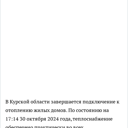
В Курской области завершается подключение к
отоплению жилых домов. По состоянию на
17:14 30 октября 2024 года, теплоснабжение
обеспечено практически во всех