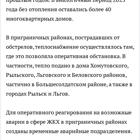
года без отопления оставались более 40
многоквартирных домов.
В приграничных районах, пострадавших от
обстрелов, теплоснабжение осуществлялось там,
где это позволяла оперативная обстановка. В
частности, тепло подано в дома Хомутовского,
Рыльского, Льговского и Беловского районов,
частично в Большесолдатском районе, а также в
городах Рыльск и Льгов.
Для оперативного реагирования на возможные
аварии в сфере ЖКХ в приграничных районах
созданы временные аварийные подразделения.