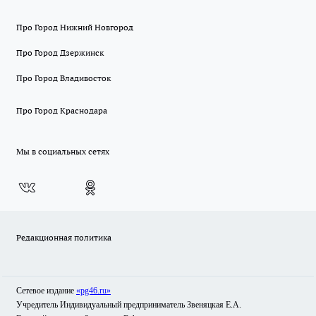
Про Город Нижний Новгород
Про Город Дзержинск
Про Город Владивосток
Про Город Краснодара
Мы в социальных сетях
Редакционная политика
Сетевое издание
«pg46.ru»
Учредитель Индивидуальный предприниматель Звеняцкая Е.А.