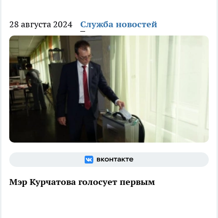
28 августа 2024
Служба новостей
Мэр Курчатова голосует первым