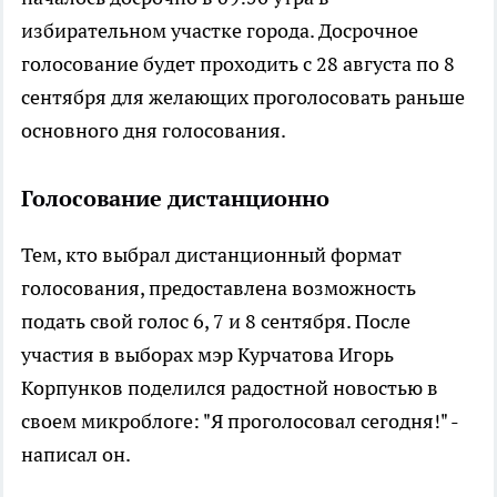
избирательном участке города. Досрочное
голосование будет проходить с 28 августа по 8
сентября для желающих проголосовать раньше
основного дня голосования.
Голосование дистанционно
Тем, кто выбрал дистанционный формат
голосования, предоставлена возможность
подать свой голос 6, 7 и 8 сентября. После
участия в выборах мэр Курчатова Игорь
Корпунков поделился радостной новостью в
своем микроблоге: "Я проголосовал сегодня!" -
написал он.