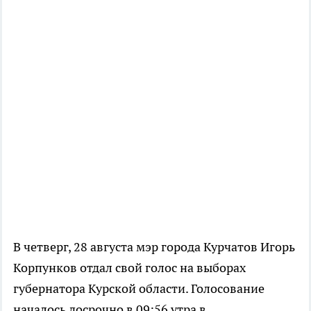
В четверг, 28 августа мэр города Курчатов Игорь
Корпунков отдал свой голос на выборах
губернатора Курской области. Голосование
началось досрочно в 09:56 утра в