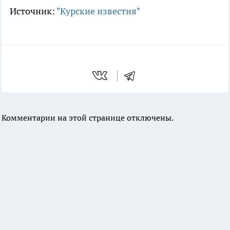
Источник:
"Курские известия"
Комментарии на этой странице отключены.