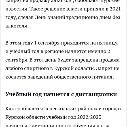
запрет на продажу алкоголя, сообщают Курские
известия. Такое решение власти приняли в 2021
году, сделав День знаний традиционно днем без
алкоголя.
В этом году 1 сентября приходится на пятницу,
и учебный год в регионе начнется именно 2
сентября. В этот день будет запрещена продажа
любого спиртного в Курской области. Запрет не
коснется заведений общественного питания.
Учебный год начнется с дистанционки
Как сообщается, в нескольких районах и городах
Курской области учебный год 2022/2023
начнется с дистанционного обучения из-за