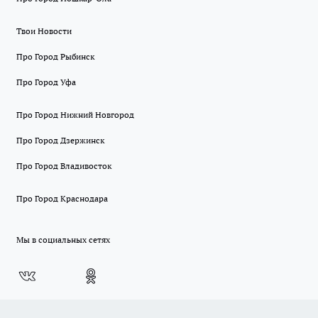
Твои Новости
Про Город Рыбинск
Про Город Уфа
Про Город Нижний Новгород
Про Город Дзержинск
Про Город Владивосток
Про Город Краснодара
Мы в социальных сетях