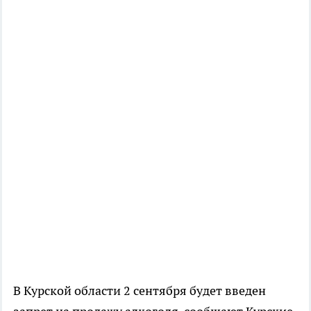
В Курской области 2 сентября будет введен