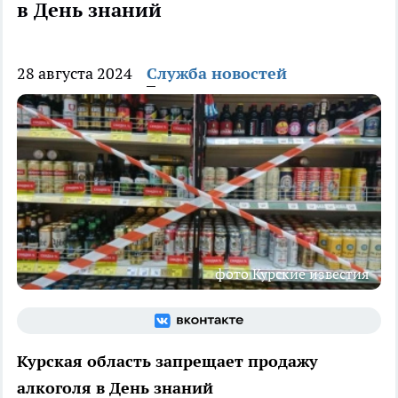
в День знаний
28 августа 2024
Служба новостей
фото Курские известия
Курская область запрещает продажу
алкоголя в День знаний