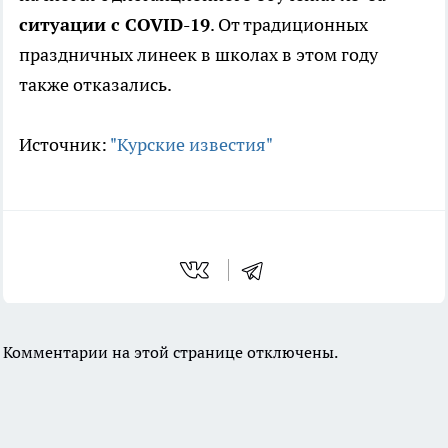
ситуации с COVID-19
. От традиционных
праздничных линеек в школах в этом году
также отказались.
Источник:
"Курские известия"
Комментарии на этой странице отключены.