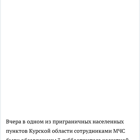
Вчера в одном из приграничных населенных
пунктов Курской области сотрудниками МЧС