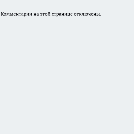
Комментарии на этой странице отключены.