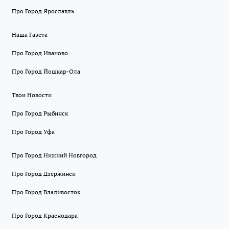
Про Город Ярославль
Наша Газета
Про Город Иваново
Про Город Йошкар-Ола
Твои Новости
Про Город Рыбинск
Про Город Уфа
Про Город Нижний Новгород
Про Город Дзержинск
Про Город Владивосток
Про Город Краснодара