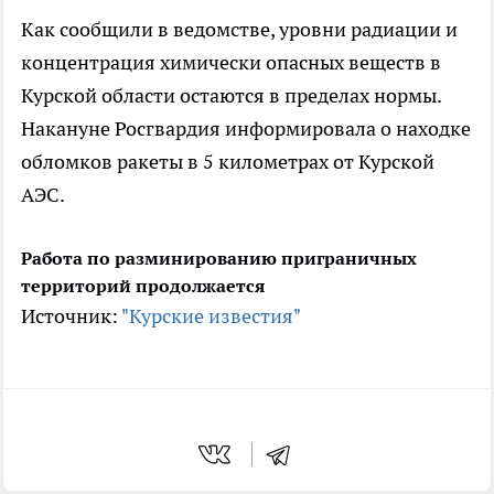
Как сообщили в ведомстве, уровни радиации и
концентрация химически опасных веществ в
Курской области остаются в пределах нормы.
Накануне Росгвардия информировала о находке
обломков ракеты в 5 километрах от Курской
АЭС.
Работа по разминированию приграничных
территорий продолжается
Источник:
"Курские известия"