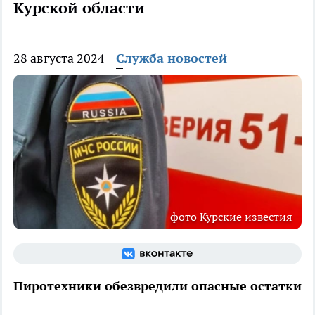
Курской области
28 августа 2024
Служба новостей
фото Курские известия
Пиротехники обезвредили опасные остатки