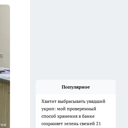
Популярное
Хватит выбрасывать увядший
укроп: мой проверенный
способ хранения в банке
сохраняет зелень свежей 21
тия