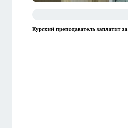
Курский преподаватель заплатит 