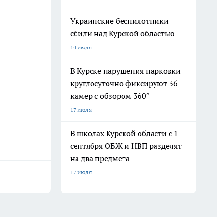
Украинские беспилотники
сбили над Курской областью
14 июля
В Курске нарушения парковки
круглосуточно фиксируют 36
камер с обзором 360°
17 июля
В школах Курской области с 1
сентября ОБЖ и НВП разделят
на два предмета
17 июля