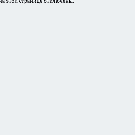
а этой странице отключены.