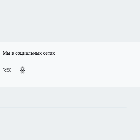
Мы в социальных сетях