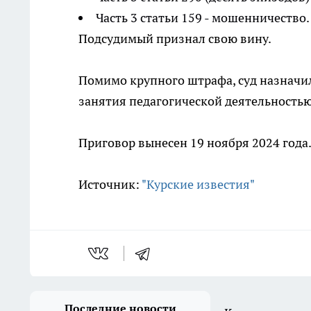
Часть 3 статьи 159 - мошенничество.
Подсудимый признал свою вину.
Помимо крупного штрафа, суд назначил
занятия педагогической деятельностью
Приговор вынесен 19 ноября 2024 года
Источник:
"Курские известия"
Последние новости