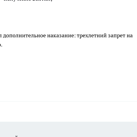
 дополнительное наказание: трехлетний запрет на
.
.