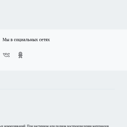
Мы в социальных сетях
вых коммуникаций. При частичном или полном воспроизведении материалов