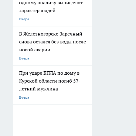
одному анализу вычисляют
характер людей
Вчера
В Железногорске Заречный
снова остался без воды после
новой аварии
Вчера
При ударе БПЛА по дому в
Курской области погиб 57-
летний мужчина
Вчера