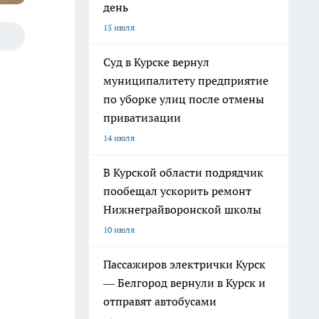
день
15 июля
Суд в Курске вернул
муниципалитету предприятие
по уборке улиц после отмены
приватизации
14 июля
В Курской области подрядчик
пообещал ускорить ремонт
Нижнеграйворонской школы
10 июля
Пассажиров электрички Курск
— Белгород вернули в Курск и
отправят автобусами