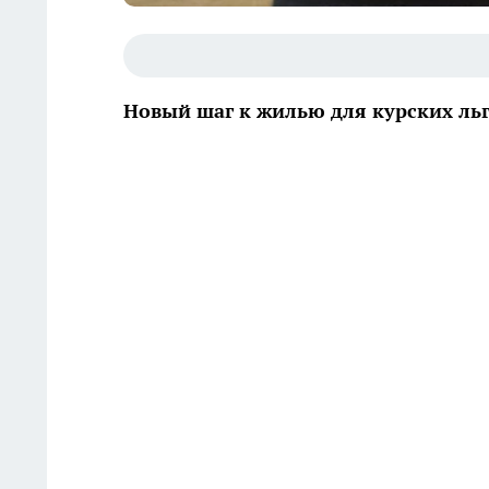
Новый шаг к жилью для курских ль