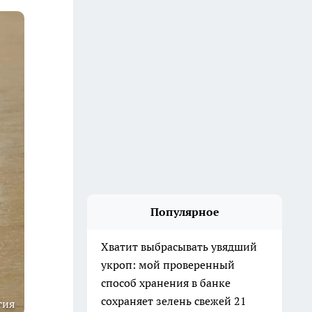
Популярное
Хватит выбрасывать увядший
укроп: мой проверенный
способ хранения в банке
сохраняет зелень свежей 21
тия