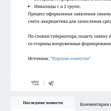
Инвалиды 1 и 2 групп.
Процесс оформления заявления занимае
счета-аккредитива для зачисления сред
По словам губернатора, подать заявку 
со стороны вооруженных формирований 
Источник:
"Курские известия"
Последние новости
Комментарии н