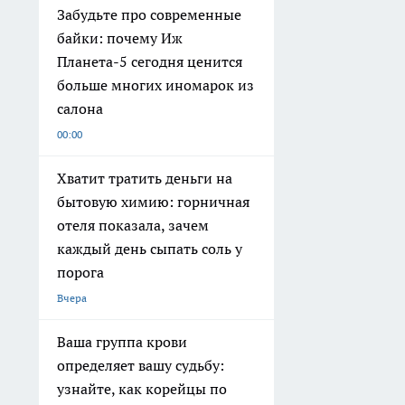
Забудьте про современные
байки: почему Иж
Планета-5 сегодня ценится
больше многих иномарок из
салона
00:00
Хватит тратить деньги на
бытовую химию: горничная
отеля показала, зачем
каждый день сыпать соль у
порога
Вчера
Ваша группа крови
определяет вашу судьбу:
узнайте, как корейцы по