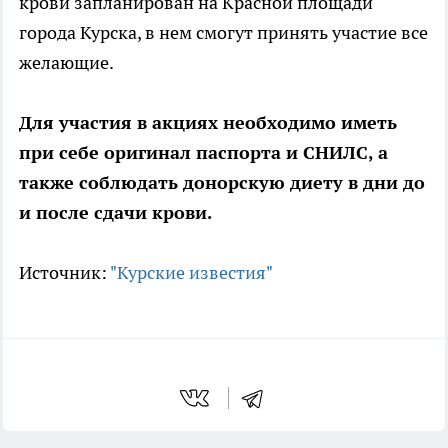
крови запланирован на Красной площади
города Курска, в нем смогут принять участие все
желающие.
Для участия в акциях необходимо иметь
при себе оригинал паспорта и СНИЛС, а
также соблюдать донорскую диету в дни до
и после сдачи крови.
Источник:
"Курские известия"