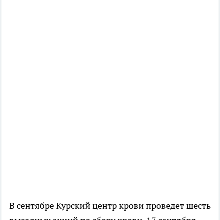
В сентябре Курский центр крови проведет шесть