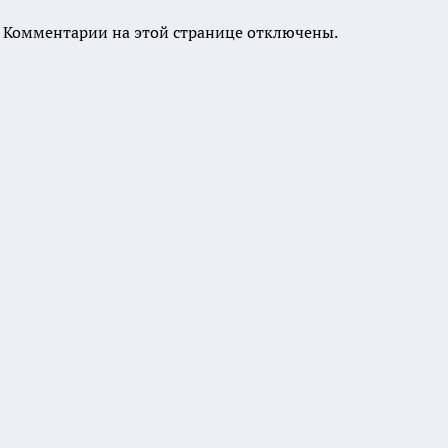
Комментарии на этой странице отключены.