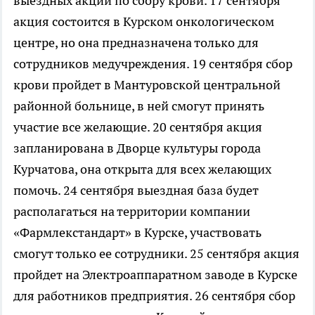
выездных акций по сбору крови. 17 сентября
акция состоится в Курском онкологическом
центре, но она предназначена только для
сотрудников медучреждения. 19 сентября сбор
крови пройдет в Мантуровской центральной
районной больнице, в ней смогут принять
участие все желающие. 20 сентября акция
запланирована в Дворце культуры города
Курчатова, она открыта для всех желающих
помочь. 24 сентября выездная база будет
располагаться на территории компании
«Фармлекстандарт» в Курске, участвовать
смогут только ее сотрудники. 25 сентября акция
пройдет на Электроаппаратном заводе в Курске
для работников предприятия. 26 сентября сбор