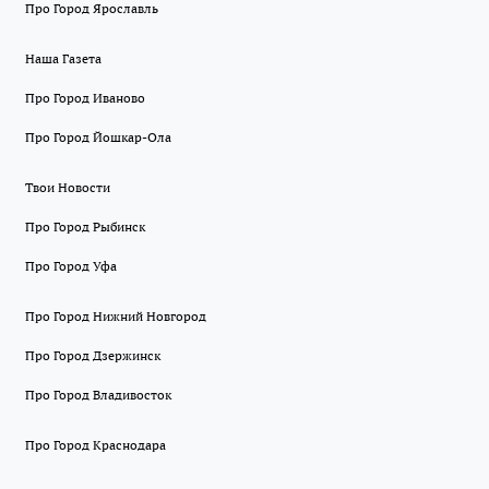
Про Город Ярославль
Наша Газета
Про Город Иваново
Про Город Йошкар-Ола
Твои Новости
Про Город Рыбинск
Про Город Уфа
Про Город Нижний Новгород
Про Город Дзержинск
Про Город Владивосток
Про Город Краснодара