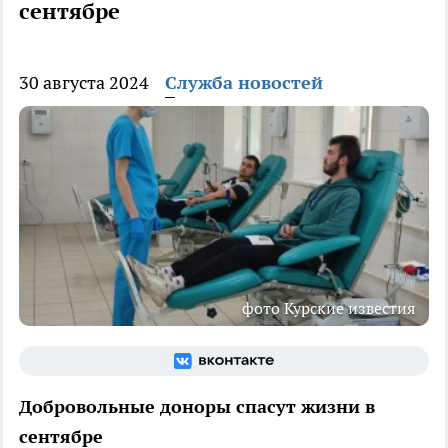
сентябре
30 августа 2024
Служба новостей
фото Курские известия
Добровольные доноры спасут жизни в
сентябре