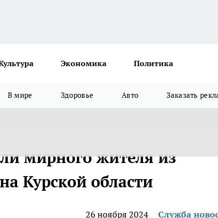
Культура
Экономика
Политика
В мире
Здоровье
Авто
Заказать рекл
ли мирного жителя из
на Курской области
26 ноября 2024
Служба ново