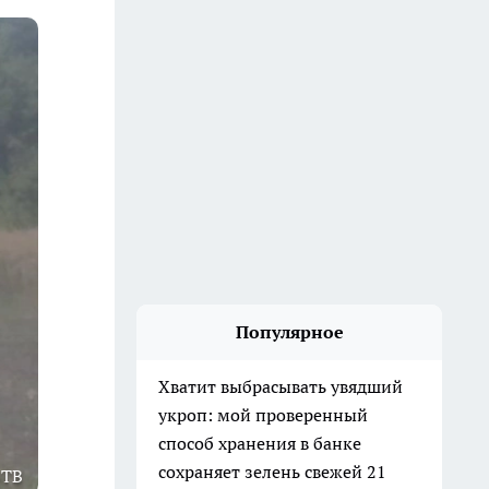
Популярное
Хватит выбрасывать увядший
укроп: мой проверенный
способ хранения в банке
сохраняет зелень свежей 21
6ТВ