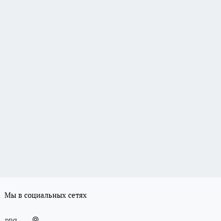
Мы в социальных сетях