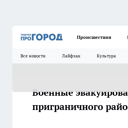
Происшествия
Все новости
Лайфхак
Культура
Военные эвакуирова
приграничного райо