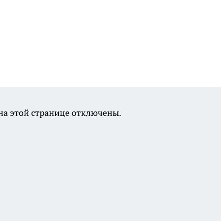
а этой странице отключены.