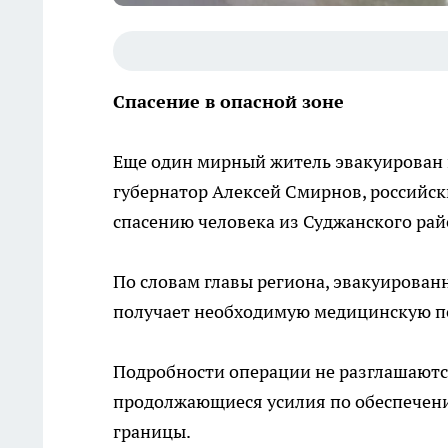
Спасение в опасной зоне
Еще один мирный житель эвакуирован 
губернатор Алексей Смирнов, российс
спасению человека из Суджанского рай
По словам главы региона, эвакуирован
получает необходимую медицинскую 
Подробности операции не разглашаютс
продолжающиеся усилия по обеспечен
границы.