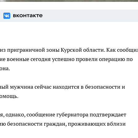
из приграничной зоны Курской области. Как сообщи
кие военные сегодня успешно провели операцию по
она.
ный мужчина сейчас находится в безопасности и
помощь.
я, однако, сообщение губернатора подтверждает
ию безопасности граждан, проживающих вблизи