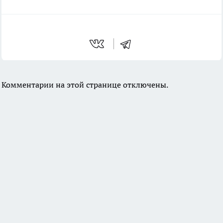
Комментарии на этой странице отключены.