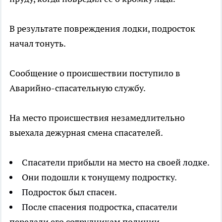
В результате повреждения лодки, подросток
начал тонуть.
Сообщение о происшествии поступило в
Аварийно-спасательную службу.
На место происшествия незамедлительно
выехала дежурная смена спасателей.
Спасатели прибыли на место на своей лодке.
Они подошли к тонущему подростку.
Подросток был спасен.
После спасения подростка, спасатели
передали его сотрудникам полиции.