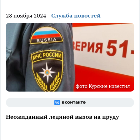
28 ноября 2024
Служба новостей
фото Курские известия
Неожиданный ледяной вызов на пруду