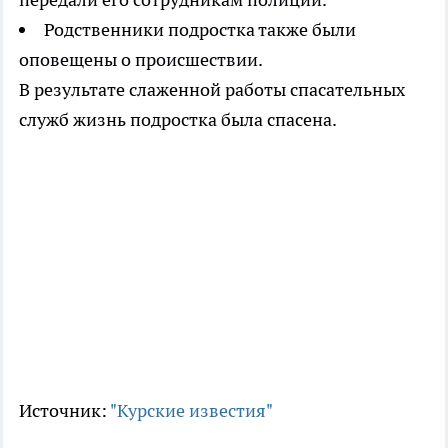
Родственники подростка также были
оповещены о происшествии.
В результате слаженной работы спасательных
служб жизнь подростка была спасена.
Источник:
"Курские известия"