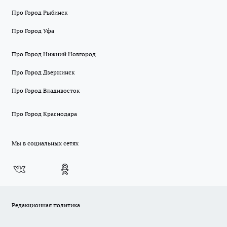
Про Город Рыбинск
Про Город Уфа
Про Город Нижний Новгород
Про Город Дзержинск
Про Город Владивосток
Про Город Краснодара
Мы в социальных сетях
Редакционная политика