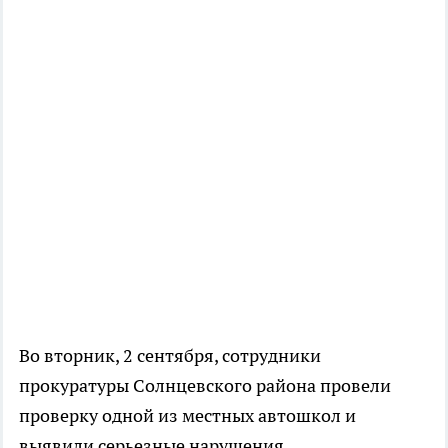
Во вторник, 2 сентября, сотрудники
прокуратуры Солнцевского района провели
проверку одной из местных автошкол и
выявили серьезные нарушения.