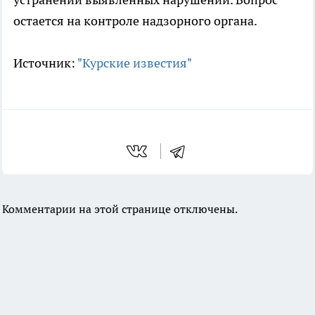
остается на контроле надзорного органа.
Источник:
"Курские известия"
Комментарии на этой странице отключены.