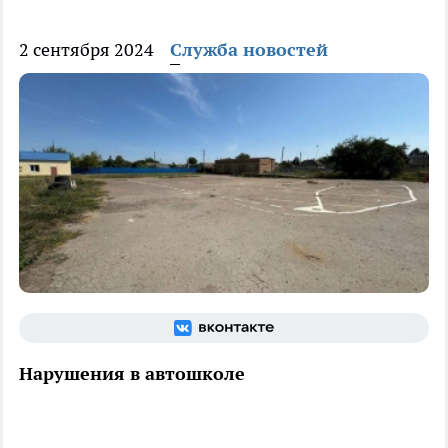
2 сентября 2024
Служба новостей
Нарушения в автошколе