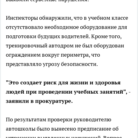
Инспекторы обнаружили, что в учебном классе
отсутствовало необходимое оборудование для
подготовки будущих водителей. Кроме того,
тренировочный автодром не был оборудован
ограждением вокруг периметра, что
представляло угрозу безопасности.
"Это создает риск для жизни и здоровья
людей при проведении учебных занятий", -
заявили в прокуратуре.
По результатам проверки руководителю
автошколы было вынесено предписание об
устранении выявленных нарушений. Вопрос