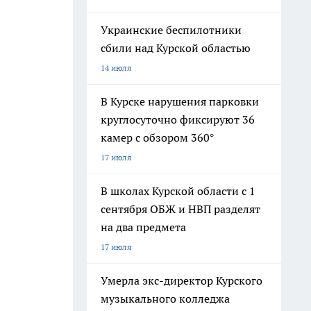
Украинские беспилотники
сбили над Курской областью
14 июля
В Курске нарушения парковки
круглосуточно фиксируют 36
камер с обзором 360°
17 июля
В школах Курской области с 1
сентября ОБЖ и НВП разделят
на два предмета
17 июля
Умерла экс-директор Курского
музыкального колледжа