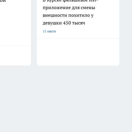
приложение для смены
внешности похитило у
девушки 450 тысяч
11 июля