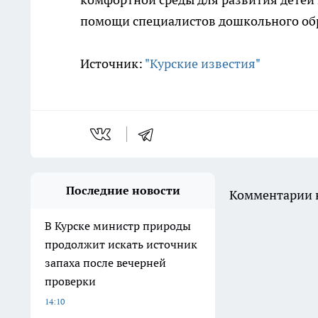
помощи специалистов дошкольного об
Источник:
"Курские известия"
Последние новости
Комментарии н
В Курске министр природы
продолжит искать источник
запаха после вечерней
проверки
14:10