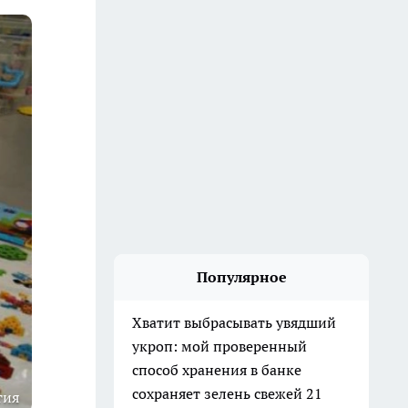
Популярное
Хватит выбрасывать увядший
укроп: мой проверенный
способ хранения в банке
сохраняет зелень свежей 21
тия