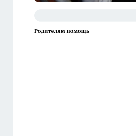
Родителям помощь