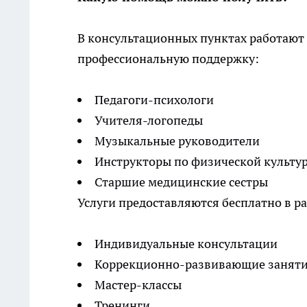
В консультационных пунктах работают
профессиональную поддержку:
Педагоги-психологи
Учителя-логопеды
Музыкальные руководители
Инструкторы по физической культу
Старшие медицинские сестры
Услуги предоставляются бесплатно в р
Индивидуальные консультации
Коррекционно-развивающие занят
Мастер-классы
Тренинги