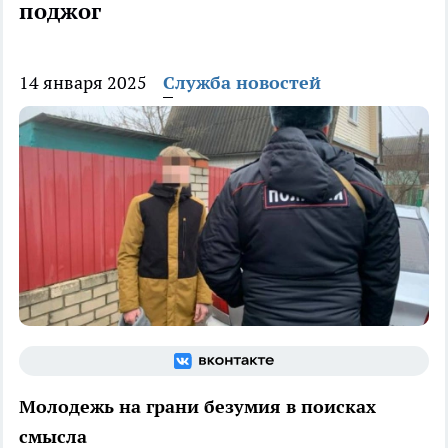
поджог
14 января 2025
Служба новостей
Молодежь на грани безумия в поисках
смысла