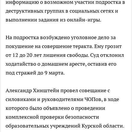
информацию о возможном участии подростка в
деструктивных группах в социальных сетях и
выполнении задания из онлайн-игры.
На подростка возбуждено уголовное дело за
покушение на совершение теракта. Ему грозит
от 12 до 20 лет лишения свободы. Суд отклонил
ходатайство о домашнем аресте, оставив его
под стражей до 9 марта.
Александр Хинштейн провел совещание с
силовиками и руководителями ЧОПов, в ходе
которого было объявлено о проведении
комплексной проверки безопасности
образовательных учреждений Курской области.