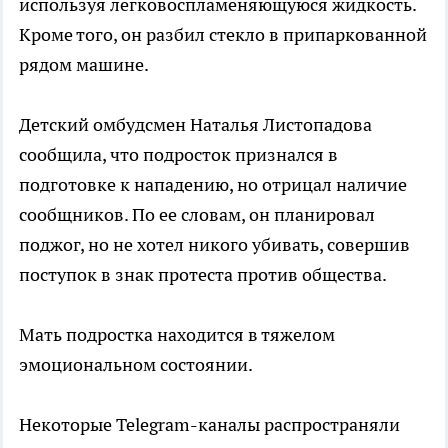
используя легковоспламеняющуюся жидкость.
Кроме того, он разбил стекло в припаркованной
рядом машине.
Детский омбудсмен Наталья Листопадова
сообщила, что подросток признался в
подготовке к нападению, но отрицал наличие
сообщников. По ее словам, он планировал
поджог, но не хотел никого убивать, совершив
поступок в знак протеста против общества.
Мать подростка находится в тяжелом
эмоциональном состоянии.
Некоторые Telegram-каналы распространяли