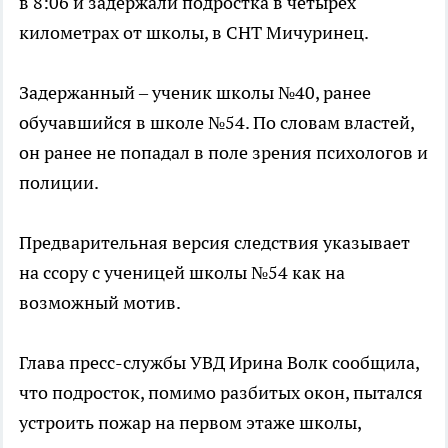
в 8:06 и задержали подростка в четырех
километрах от школы, в СНТ Мичуринец.
Задержанный – ученик школы №40, ранее
обучавшийся в школе №54. По словам властей,
он ранее не попадал в поле зрения психологов и
полиции.
Предварительная версия следствия указывает
на ссору с ученицей школы №54 как на
возможный мотив.
Глава пресс-службы УВД Ирина Волк сообщила,
что подросток, помимо разбитых окон, пытался
устроить пожар на первом этаже школы,