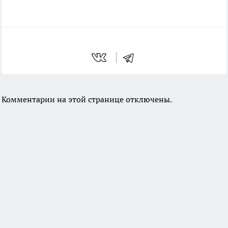
Комментарии на этой странице отключены.