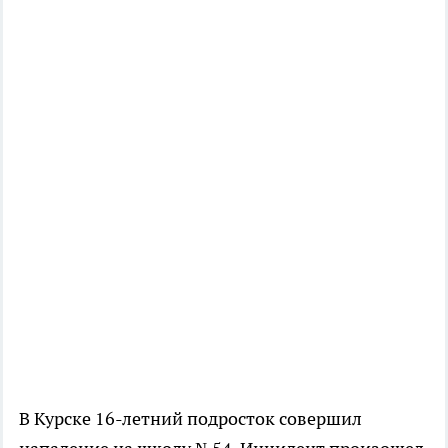
В Курске 16-летний подросток совершил