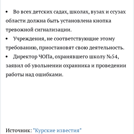
Во всех детских садах, школах, вузах и ссузах
области должна быть установлена кнопка
тревожной сигнализации.
Учреждения, не соответствующие этому
требованию, приостановят свою деятельность.
Директор ЧОПа, охранявшего школу №54,
заявил об увольнении охранника и проведении
работы над ошибками.
Источник:
"Курские известия"