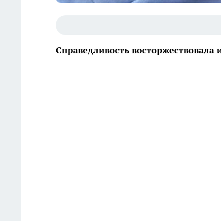
Справедливость восторжествовала 