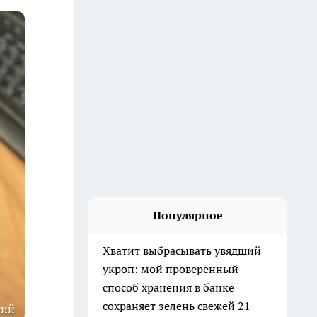
Популярное
Хватит выбрасывать увядший
укроп: мой проверенный
способ хранения в банке
сохраняет зелень свежей 21
тий