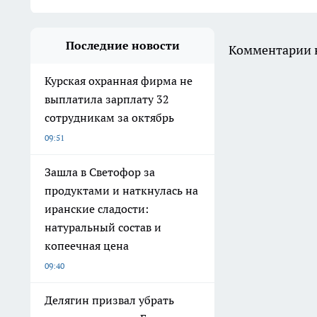
Последние новости
Комментарии н
Курская охранная фирма не
выплатила зарплату 32
сотрудникам за октябрь
09:51
Зашла в Светофор за
продуктами и наткнулась на
иранские сладости:
натуральный состав и
копеечная цена
09:40
Делягин призвал убрать