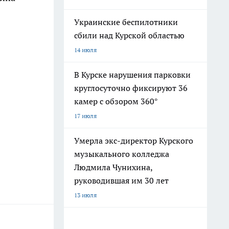
Украинские беспилотники
сбили над Курской областью
14 июля
В Курске нарушения парковки
круглосуточно фиксируют 36
камер с обзором 360°
17 июля
Умерла экс-директор Курского
музыкального колледжа
Людмила Чунихина,
руководившая им 30 лет
13 июля