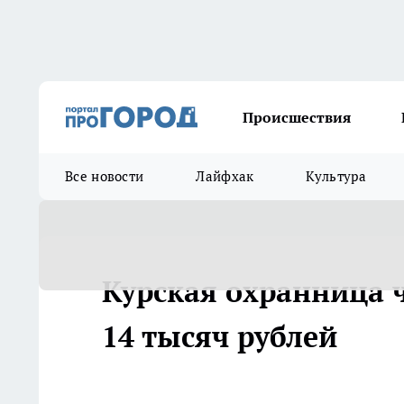
Происшествия
Все новости
Лайфхак
Культура
Курская охранница ч
14 тысяч рублей