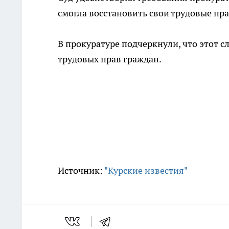
смогла восстановить свои трудовые пр
В прокуратуре подчеркнули, что этот
трудовых прав граждан.
Источник:
"Курские известия"