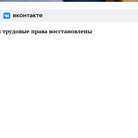
и трудовые права восстановлены