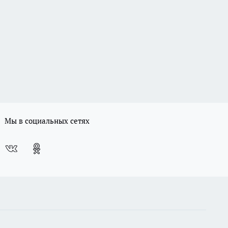
Мы в социальных сетях