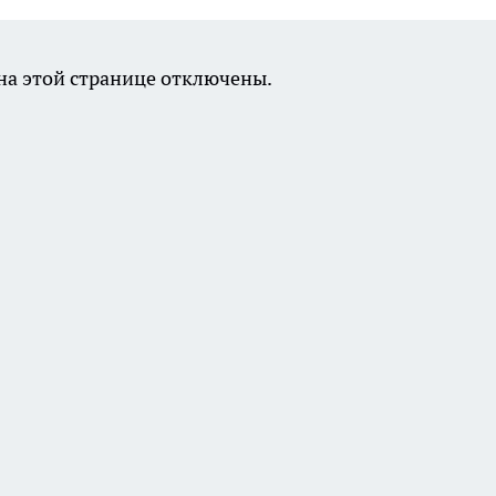
а этой странице отключены.