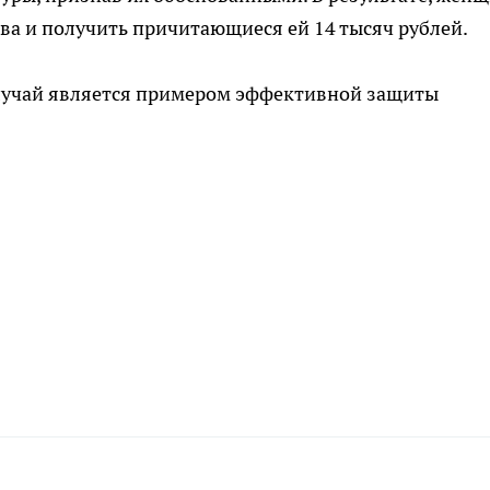
ава и получить причитающиеся ей 14 тысяч рублей.
 случай является примером эффективной защиты