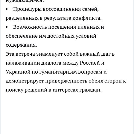
Процедуры воссоединения семей,
разделенных в результате конфликта.
Возможность посещения пленных и
обеспечение им достойных условий
содержания.
Эта встреча знаменует собой важный шаг в
налаживании диалога между Россией и
Украиной по гуманитарным вопросам и
демонстрирует приверженность обеих сторон к
поиску решений в интересах граждан.