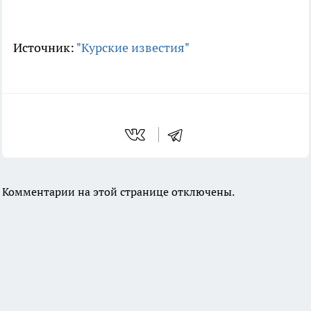
Источник:
"Курские известия"
Комментарии на этой странице отключены.