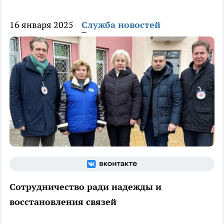
16 января 2025
Служба новостей
Сотрудничество ради надежды и
восстановления связей