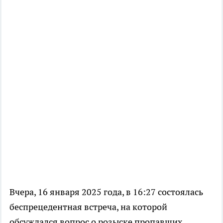
Вчера, 16 января 2025 года, в 16:27 состоялась
беспрецедентная встреча, на которой
обсуждался вопрос о розыске пропавших