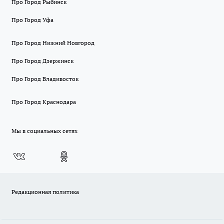
Про Город Рыбинск
Про Город Уфа
Про Город Нижний Новгород
Про Город Дзержинск
Про Город Владивосток
Про Город Краснодара
Мы в социальных сетях
Редакционная политика