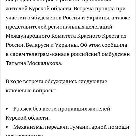
жителей Курской области. Встреча прошла при
участии омбудсменов России и Украины, а также
представителей региональных делегаций
Международного Комитета Красного Креста из
России, Беларуси и Украины. Об этом сообщила
в своем телеграм-канале российский омбудсмен
Татьяна Москалькова.
В ходе встречи обсуждались следующие
ключевые вопросы:
Розыск без вести пропавших жителей
Курской области.
Механизмы передачи гуманитарной помощи
нуждающимся.