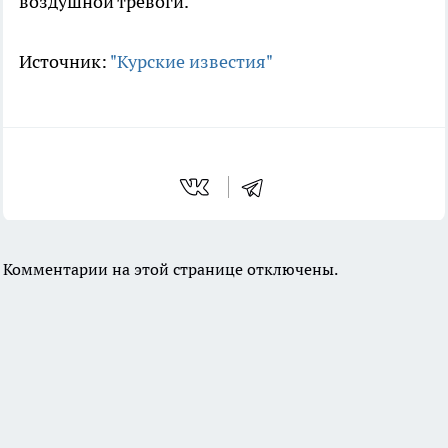
воздушной тревоги.
Источник:
"Курские известия"
Комментарии на этой странице отключены.