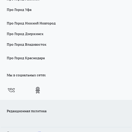
Про Город Уфа
Про Город Нижний Новгород
Про Город Дзержинск
Про Город Владивосток
Про Город Краснодара
Мы в социальных сетях
Редакционная политика