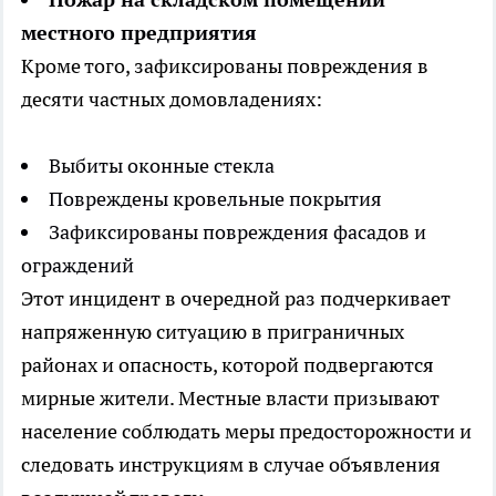
местного предприятия
Кроме того, зафиксированы повреждения в
десяти частных домовладениях:
Выбиты оконные стекла
Повреждены кровельные покрытия
Зафиксированы повреждения фасадов и
ограждений
Этот инцидент в очередной раз подчеркивает
напряженную ситуацию в приграничных
районах и опасность, которой подвергаются
мирные жители. Местные власти призывают
население соблюдать меры предосторожности и
следовать инструкциям в случае объявления