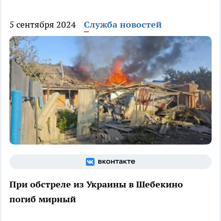
5 сентября 2024
Служба новостей
При обстреле из Украины в Шебекино
погиб мирный