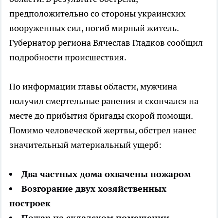
предположительно со стороны украинских
вооруженных сил, погиб мирный житель.
Губернатор региона Вячеслав Гладков сообщил
подробности происшествия.
По информации главы области, мужчина
получил смертельные ранения и скончался на
месте до прибытия бригады скорой помощи.
Помимо человеческой жертвы, обстрел нанес
значительный материальный ущерб:
Два частных дома охвачены пожаром
Возгорание двух хозяйственных
построек
Пожар на складском помещении