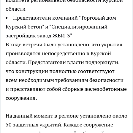
области
Представители компаний "Торговый дом
Курский бетон" и "Специализированный
застройщик завод ЖБИ-3"
В ходе встречи было установлено, что укрытия
производятся непосредственно в Курской
области. Представители власти подчеркнули,
что конструкции полностью соответствуют
всем необходимым требованиям безопасности
и представляют собой сборные железобетонные
сооружения.
На данный момент в регионе установлено около
50 защитных укрытий. Каждое сооружение