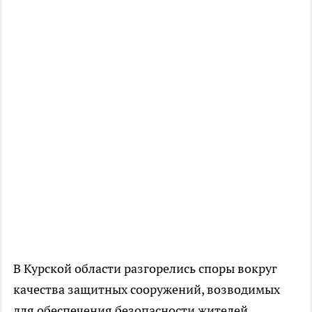
В Курской области разгорелись споры вокруг
качества защитных сооружений, возводимых
для обеспечения безопасности жителей