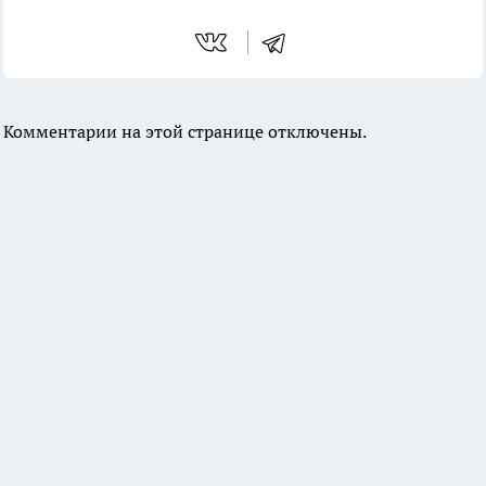
Комментарии на этой странице отключены.