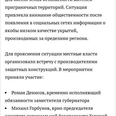
приграничных территорий. Ситуация
привлекла внимание общественности после
появления в социальных сетях информации о
якобы низком качестве укрытий,
производимых за пределами региона.
Для прояснения ситуации местные власти
организовали встречу с производителями
защитных конструкций. В мероприятии
приняли участие:
Роман Денисов, временно исполняющий
обязанности заместителя губернатора
Михаил Горбунов, врио председателя
комитета региональной безопасности Курской