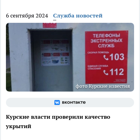
6 сентября 2024
Служба новостей
фото Курские известия
Курские власти проверили качество
укрытий