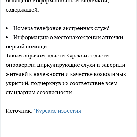
оснащено информационной табличкой,
содержащей:
Номера телефонов экстренных служб
Информацию о местонахождении аптечки
первой помощи
Таким образом, власти Курской области
опровергли циркулирующие слухи и заверили
жителей в надежности и качестве возводимых
укрытий, подчеркнув их соответствие всем
стандартам безопасности.
Источник:
"Курские известия"