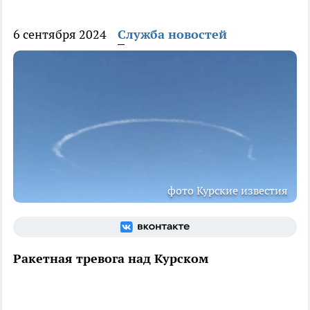
6 сентября 2024
Служба новостей
фото Курские известия
Ракетная тревога над Курском