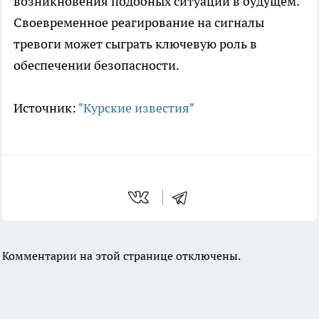
возникновения подобных ситуаций в будущем.
Своевременное реагирование на сигналы
тревоги может сыграть ключевую роль в
обеспечении безопасности.
Источник:
"Курские известия"
Комментарии на этой странице отключены.