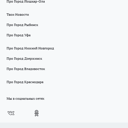
Про Город Йошкар-Ола
Твои Новости
Про Город Рыбинск
Про Город Уфа
Про Город Нижний Новгород
Про Город Дзержинск
Про Город Владивосток
Про Город Краснодара
Мы в социальных сетях