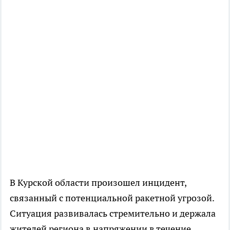
В Курской области произошел инцидент,
связанный с потенциальной ракетной угрозой.
Ситуация развивалась стремительно и держала
жителей региона в напряжении в течение