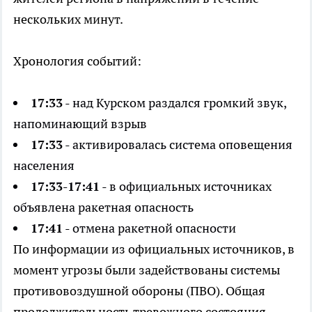
нескольких минут.
Хронология событий:
17:33
- над Курском раздался громкий звук,
напоминающий взрыв
17:33
- активировалась система оповещения
населения
17:33-17:41
- в официальных источниках
объявлена ракетная опасность
17:41
- отмена ракетной опасности
По информации из официальных источников, в
момент угрозы были задействованы системы
противовоздушной обороны (ПВО). Общая
продолжительность тревожного состояния