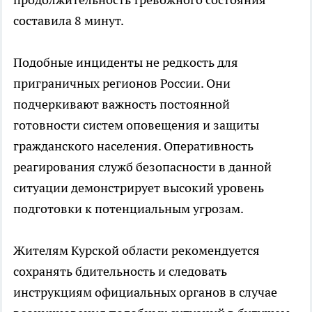
составила 8 минут.
Подобные инциденты не редкость для
приграничных регионов России. Они
подчеркивают важность постоянной
готовности систем оповещения и защиты
гражданского населения. Оперативность
реагирования служб безопасности в данной
ситуации демонстрирует высокий уровень
подготовки к потенциальным угрозам.
Жителям Курской области рекомендуется
сохранять бдительность и следовать
инструкциям официальных органов в случае