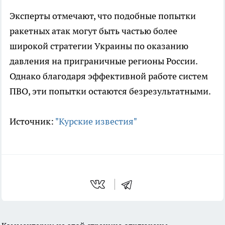
Эксперты отмечают, что подобные попытки
ракетных атак могут быть частью более
широкой стратегии Украины по оказанию
давления на приграничные регионы России.
Однако благодаря эффективной работе систем
ПВО, эти попытки остаются безрезультатными.
Источник:
"Курские известия"