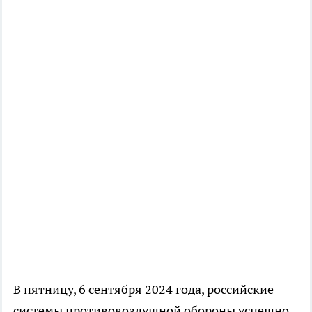
В пятницу, 6 сентября 2024 года, российские
системы противовоздушной обороны успешно