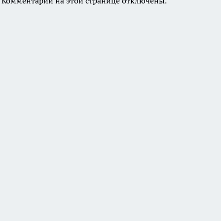
Комментарии на этой странице отключены.