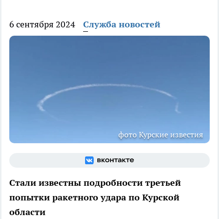
6 сентября 2024
Служба новостей
фото Курские известия
Стали известны подробности третьей
попытки ракетного удара по Курской
области