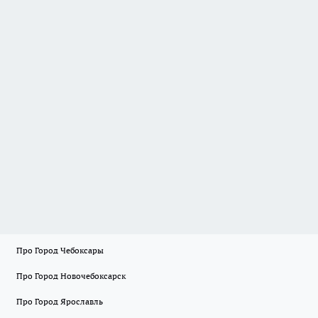
Про Город Чебоксары
Про Город Новочебоксарск
Про Город Ярославль