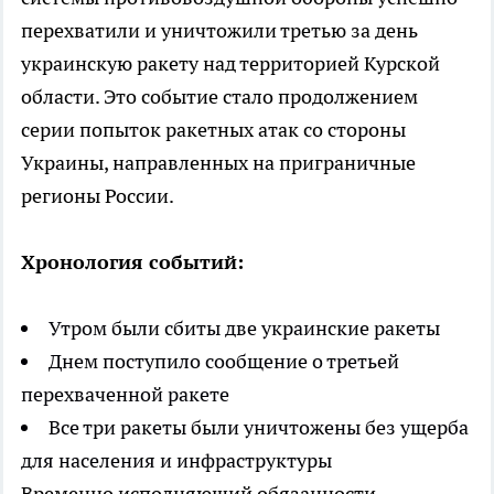
перехватили и уничтожили третью за день
украинскую ракету над территорией Курской
области. Это событие стало продолжением
серии попыток ракетных атак со стороны
Украины, направленных на приграничные
регионы России.
Хронология событий:
Утром были сбиты две украинские ракеты
Днем поступило сообщение о третьей
перехваченной ракете
Все три ракеты были уничтожены без ущерба
для населения и инфраструктуры
Временно исполняющий обязанности