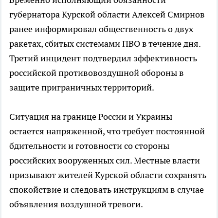
губернатора Курской области Алексей Смирнов
ранее информировал общественность о двух
ракетах, сбитых системами ПВО в течение дня.
Третий инцидент подтвердил эффективность
российской противовоздушной обороны в
защите приграничных территорий.
Ситуация на границе России и Украины
остается напряженной, что требует постоянной
бдительности и готовности со стороны
российских вооруженных сил. Местные власти
призывают жителей Курской области сохранять
спокойствие и следовать инструкциям в случае
объявления воздушной тревоги.