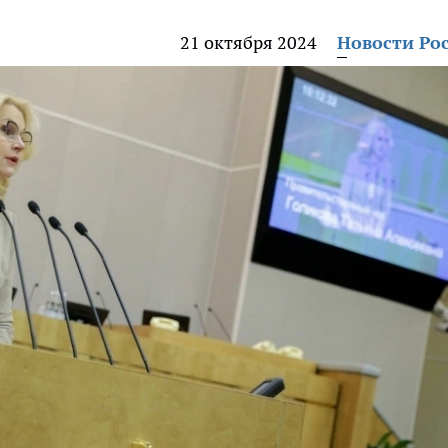
21 октября 2024
Новости Ро