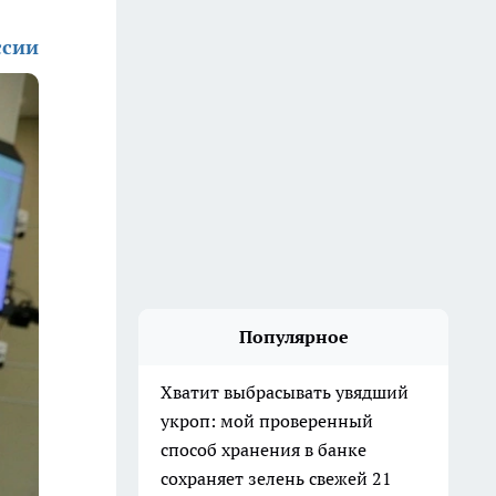
ссии
Популярное
Хватит выбрасывать увядший
укроп: мой проверенный
способ хранения в банке
сохраняет зелень свежей 21