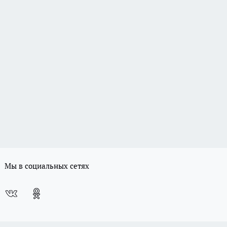
Мы в социальных сетях