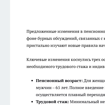
Предложенные изменения в пенсионно
фоне бурных обсуждений, связанных с 
пристально изучают новые правила нач
Ключевые изменения коснулись трех ос
необходимого трудового стажа и инди
Пенсионный возраст:
Для женщин
мужчин – 65 лет. Полное введение
осуществляется плавный переходн
Трудовой стаж:
Минимальный нео