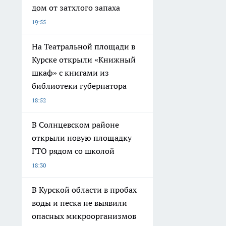
дом от затхлого запаха
19:55
На Театральной площади в
Курске открыли «Книжный
шкаф» с книгами из
библиотеки губернатора
18:52
В Солнцевском районе
открыли новую площадку
ГТО рядом со школой
18:30
В Курской области в пробах
воды и песка не выявили
опасных микроорганизмов