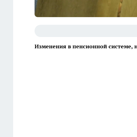
Изменения в пенсионной системе, 