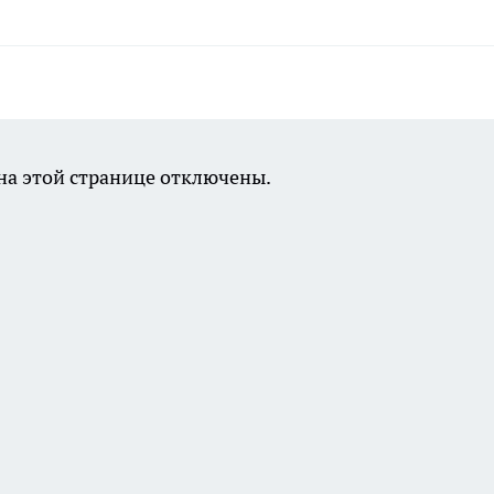
а этой странице отключены.