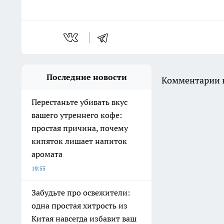
Последние новости
Комментарии н
Перестаньте убивать вкус
вашего утреннего кофе:
простая причина, почему
кипяток лишает напиток
аромата
19:55
Забудьте про освежители:
одна простая хитрость из
Китая навсегда избавит ваш