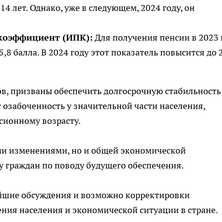
14 лет. Однако, уже в следующем, 2024 году, он
коэффициент (ИПК):
Для получения пенсии в 2023 
8 балла. В 2024 году этот показатель повысится до 
в, призваны обеспечить долгосрочную стабильность
озабоченность у значительной части населения,
нсионному возрасту.
ими изменениями, но и общей экономической
у граждан по поводу будущего обеспечения.
йшие обсуждения и возможно корректировки
ния населения и экономической ситуации в стране.