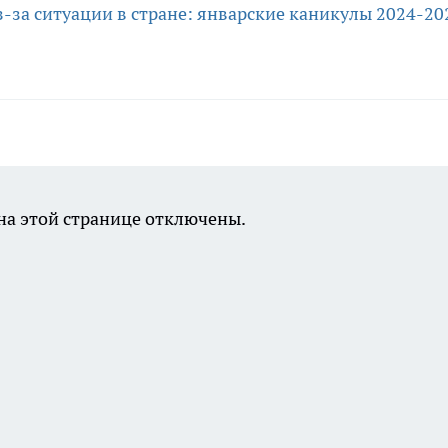
-за ситуации в стране: январские каникулы 2024-20
а этой странице отключены.