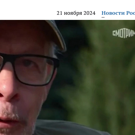
21 ноября 2024
Новости Ро