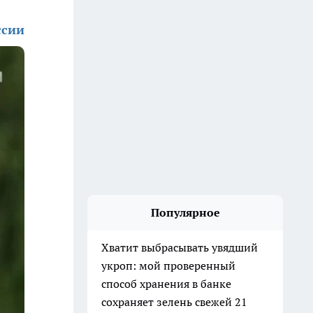
ссии
Популярное
Хватит выбрасывать увядший
укроп: мой проверенный
способ хранения в банке
сохраняет зелень свежей 21