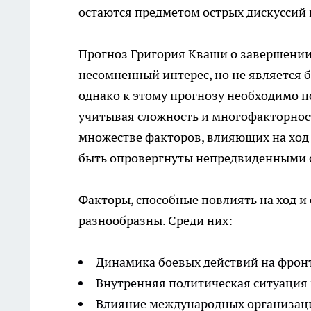
остаются предметом острых дискуссий 
Прогноз Григория Кваши о завершении 
несомненный интерес, но не является 
однако к этому прогнозу необходимо п
учитывая сложность и многофакторнос
множестве факторов, влияющих на ход 
быть опровергнуты непредвиденными 
Факторы, способные повлиять на ход 
разнообразны. Среди них:
Динамика боевых действий на фрон
Внутренняя политическая ситуация 
Влияние международных организаций