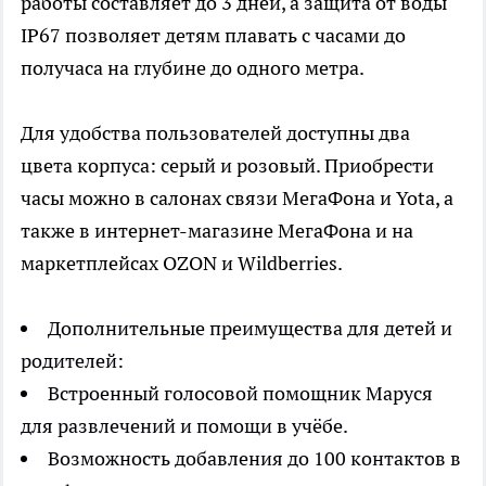
работы составляет до 3 дней, а защита от воды
IP67 позволяет детям плавать с часами до
получаса на глубине до одного метра.
Для удобства пользователей доступны два
цвета корпуса: серый и розовый. Приобрести
часы можно в салонах связи МегаФона и Yota, а
также в интернет-магазине МегаФона и на
маркетплейсах OZON и Wildberries.
Дополнительные преимущества для детей и
родителей:
Встроенный голосовой помощник Маруся
для развлечений и помощи в учёбе.
Возможность добавления до 100 контактов в