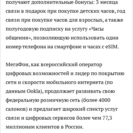
получают дополнительные бонусы: 3 месяца
связи в подарок при покупке детских часов, год
связи при покупке часов для взрослых, а также
полугодовую подписку на услугу «Часы
общения», позволяющую использовать один
номер телефона на смартфоне и часах с eSIM.
МегаФон, как всероссийский оператор
цифровых возможностей и лидер по покрытию
сети и скорости мобильного интернета (по
данным Ookla), продолжает развивать свою
федеральную розничную сеть (более 4000
салонов) и предлагает широкий спектр услуг
связи и цифровых сервисов более чем 77,3
миллионам клиентов в России.