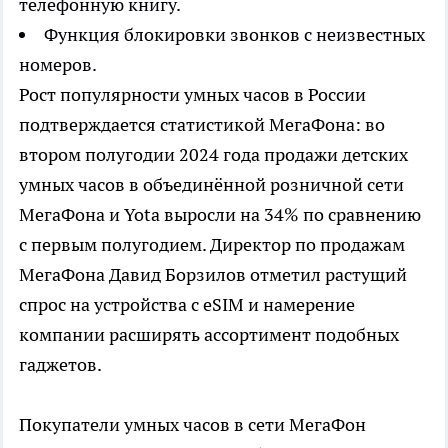
телефонную книгу.
Функция блокировки звонков с неизвестных
номеров.
Рост популярности умных часов в России
подтверждается статистикой МегаФона: во
втором полугодии 2024 года продажи детских
умных часов в объединённой розничной сети
МегаФона и Yota выросли на 34% по сравнению
с первым полугодием. Директор по продажам
МегаФона Давид Борзилов отметил растущий
спрос на устройства с eSIM и намерение
компании расширять ассортимент подобных
гаджетов.
Покупатели умных часов в сети МегаФон