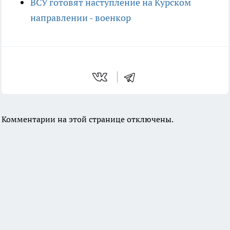
ВСУ готовят наступление на Курском
направлении - военкор
Комментарии на этой странице отключены.