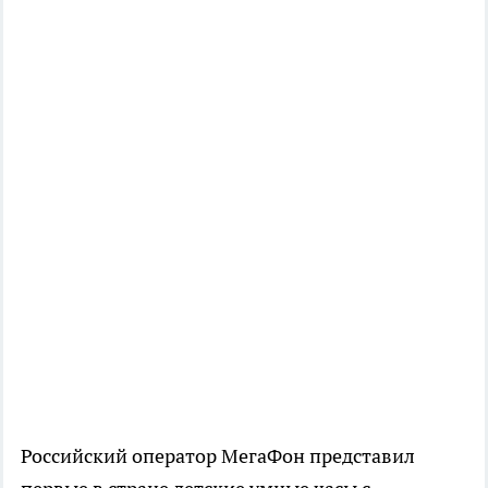
Российский оператор МегаФон представил