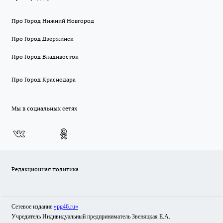
Про Город Нижний Новгород
Про Город Дзержинск
Про Город Владивосток
Про Город Краснодара
Мы в социальных сетях
Редакционная политика
Сетевое издание
«pg46.ru»
Учредитель Индивидуальный предприниматель Звеняцкая Е.А.