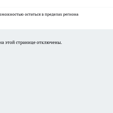
озможностью остаться в пределах региона
а этой странице отключены.