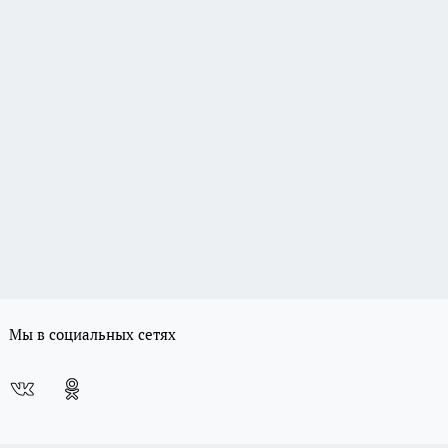
Мы в социальных сетях