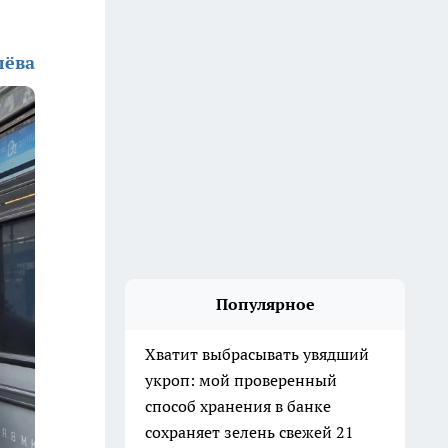
лёва
Популярное
Хватит выбрасывать увядший
укроп: мой проверенный
способ хранения в банке
сохраняет зелень свежей 21