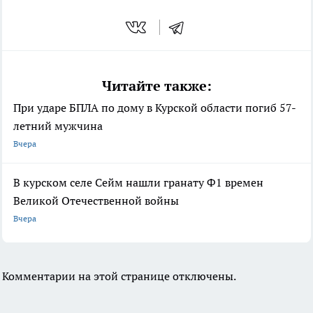
Читайте также:
При ударе БПЛА по дому в Курской области погиб 57-
летний мужчина
Вчера
В курском селе Сейм нашли гранату Ф1 времен
Великой Отечественной войны
Вчера
Комментарии на этой странице отключены.