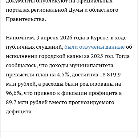
документы опубликуют на официальных
порталах региональной Думы и областного
Правительства.
Напомним, 9 апреля 2026 года в Курске, в ходе
публичных слушаний,
были озвучены данные
об
исполнении городской казны за 2025 год. Тогда
сообщалось, что доходы муниципалитета
превысили план на 4,5%, достигнув 18 819,9
млн рублей, а расходы были реализованы на
96,6%, что привело к фиксации профицита в
89,7 млн рублей вместо прогнозируемого
дефицита.