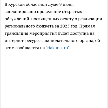
В Курской областной Думе 9 июня
запланировано проведение открытых
обсуждений, посвященных отчету о реализации
регионального бюджета за 2025 год. Прямая
трансляция мероприятия будет доступна на
интернет-ресурсе законодательного органа, об
этом сообщается на
"riakursk.ru"
.