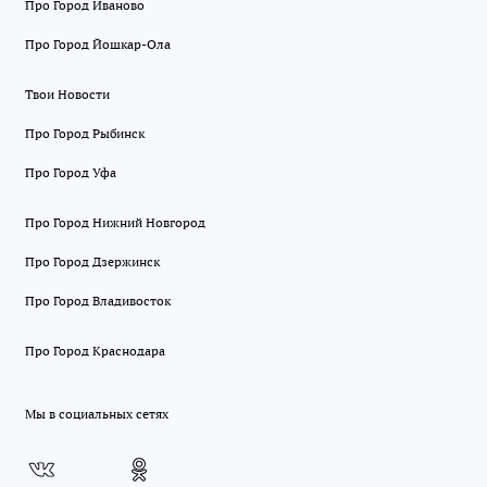
Про Город Иваново
Про Город Йошкар-Ола
Твои Новости
Про Город Рыбинск
Про Город Уфа
Про Город Нижний Новгород
Про Город Дзержинск
Про Город Владивосток
Про Город Краснодара
Мы в социальных сетях