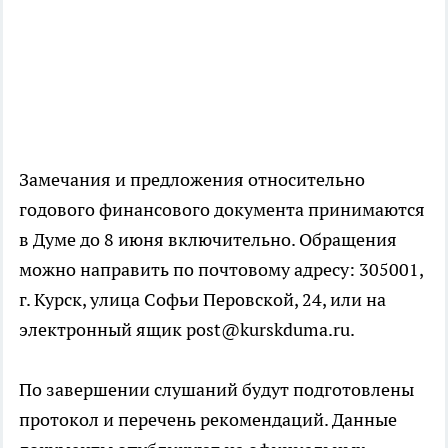
Замечания и предложения относительно
годового финансового документа принимаются
в Думе до 8 июня включительно. Обращения
можно направить по почтовому адресу: 305001,
г. Курск, улица Софьи Перовской, 24, или на
электронный ящик post@kurskduma.ru.
По завершении слушаний будут подготовлены
протокол и перечень рекомендаций. Данные