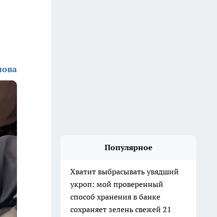
нова
Популярное
Хватит выбрасывать увядший
укроп: мой проверенный
способ хранения в банке
сохраняет зелень свежей 21