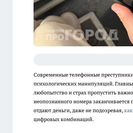
Современные телефонные преступники
психологических манипуляций. Главны
любопытство и страх пропустить важно
неопознанного номера заканчивается п
отдают деньги, даже не подозревая,
как
цифровых комбинаций.