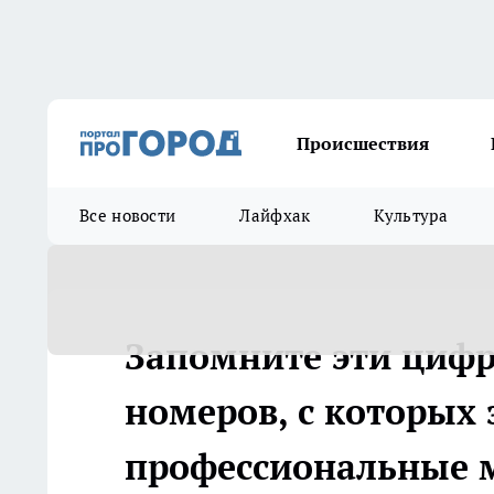
Происшествия
Все новости
Лайфхак
Культура
Запомните эти цифр
номеров, с которых 
профессиональные