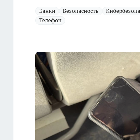
Банки
Безопасность
Кибербезопа
Телефон