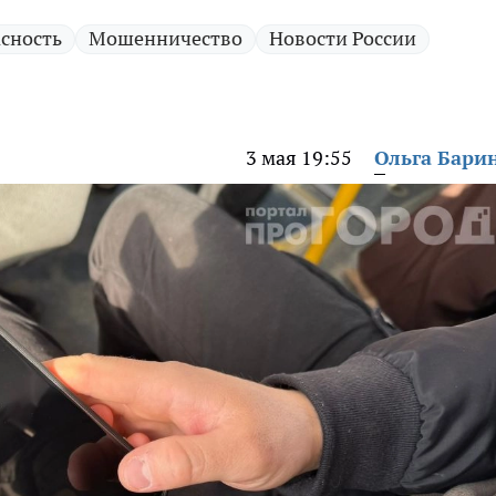
сность
Мошенничество
Новости России
3 мая 19:55
Ольга Бари