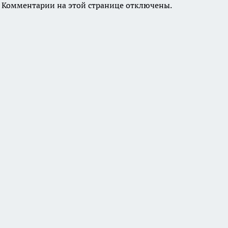
Комментарии на этой странице отключены.