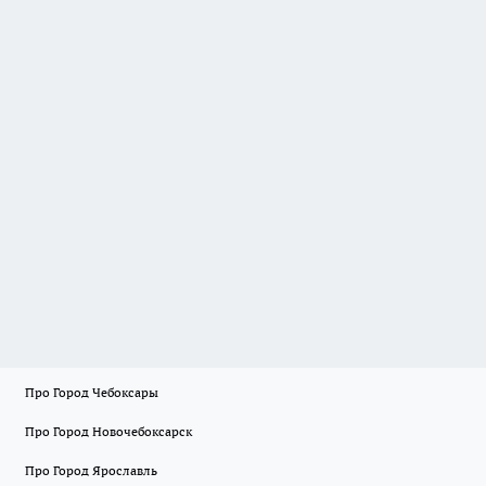
Про Город Чебоксары
Про Город Новочебоксарск
Про Город Ярославль