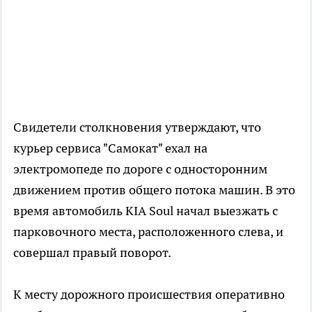
Свидетели столкновения утверждают, что
курьер сервиса "Самокат" ехал на
электромопеде по дороге с односторонним
движением против общего потока машин. В это
время автомобиль KIA Soul начал выезжать с
парковочного места, расположенного слева, и
совершал правый поворот.
К месту дорожного происшествия оперативно