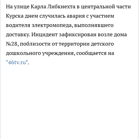
На улице Карла Либкнехта в центральной части
Курска днем случилась авария с участием
водителя электромопеда, выполнявшего
доставку. Инцидент зафиксирован возле дома
№28, поблизости от территории детского
дошкольного учреждения, сообщается на
"46tv.ru"
.