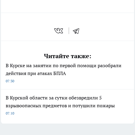
Читайте также:
В Курске на занятии по первой помощи разобрали
действия при атаках БПЛА
07:30
В Курской области за сутки обезвредили 5
взрывоопасных предметов и потушили пожары
07:10