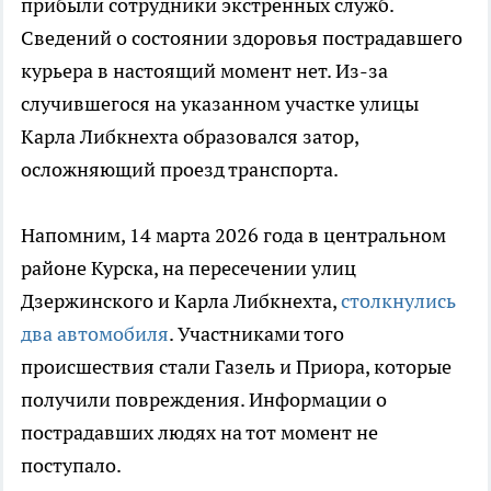
прибыли сотрудники экстренных служб.
Сведений о состоянии здоровья пострадавшего
курьера в настоящий момент нет. Из-за
случившегося на указанном участке улицы
Карла Либкнехта образовался затор,
осложняющий проезд транспорта.
Напомним, 14 марта 2026 года в центральном
районе Курска, на пересечении улиц
Дзержинского и Карла Либкнехта,
столкнулись
два автомобиля
. Участниками того
происшествия стали Газель и Приора, которые
получили повреждения. Информации о
пострадавших людях на тот момент не
поступало.