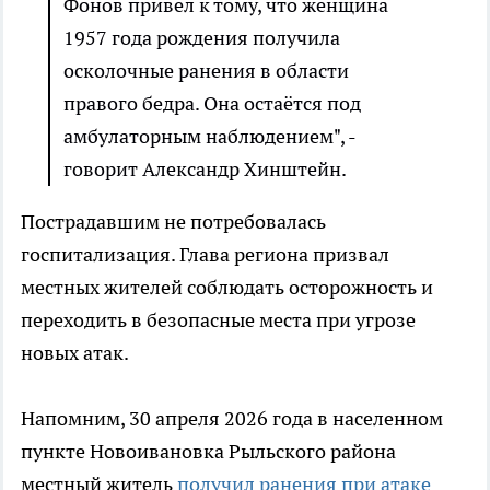
Фонов привёл к тому, что женщина
1957 года рождения получила
осколочные ранения в области
правого бедра. Она остаётся под
амбулаторным наблюдением", -
говорит Александр Хинштейн.
Пострадавшим не потребовалась
госпитализация. Глава региона призвал
местных жителей соблюдать осторожность и
переходить в безопасные места при угрозе
новых атак.
Напомним, 30 апреля 2026 года в населенном
пункте Новоивановка Рыльского района
местный житель
получил ранения при атаке