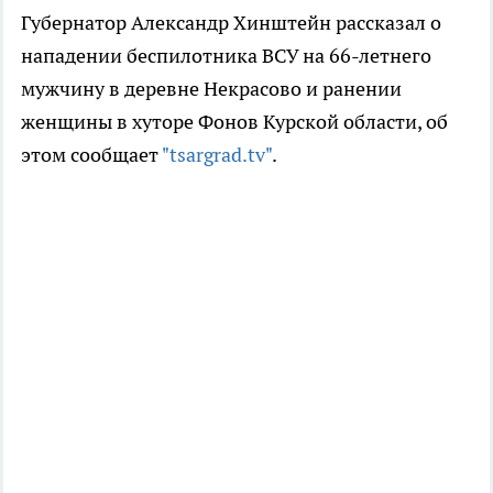
Губернатор Александр Хинштейн рассказал о
нападении беспилотника ВСУ на 66-летнего
мужчину в деревне Некрасово и ранении
женщины в хуторе Фонов Курской области, об
этом сообщает
"tsargrad.tv"
.