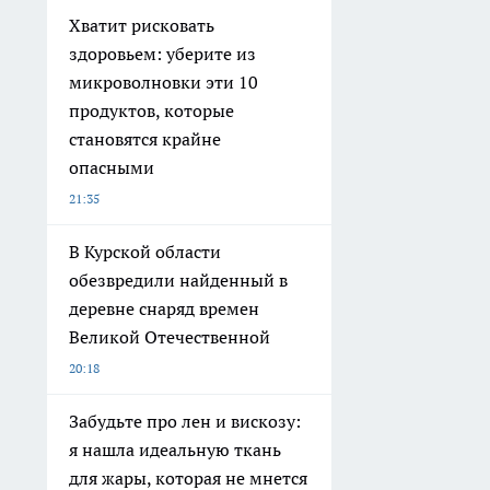
Хватит рисковать
здоровьем: уберите из
микроволновки эти 10
продуктов, которые
становятся крайне
опасными
21:35
В Курской области
обезвредили найденный в
деревне снаряд времен
Великой Отечественной
20:18
Забудьте про лен и вискозу:
я нашла идеальную ткань
для жары, которая не мнется