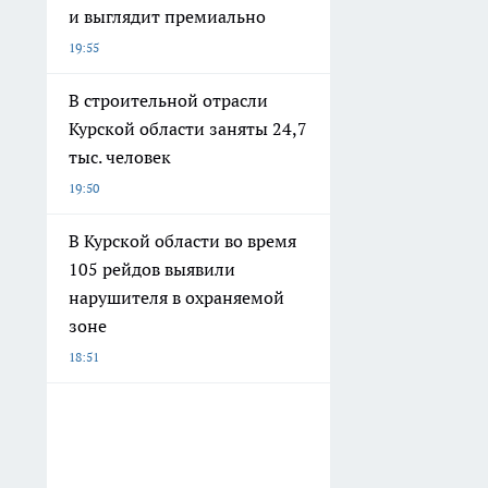
и выглядит премиально
19:55
В строительной отрасли
Курской области заняты 24,7
тыс. человек
19:50
В Курской области во время
105 рейдов выявили
нарушителя в охраняемой
зоне
18:51