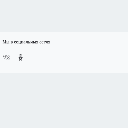
Мы в социальных сетях