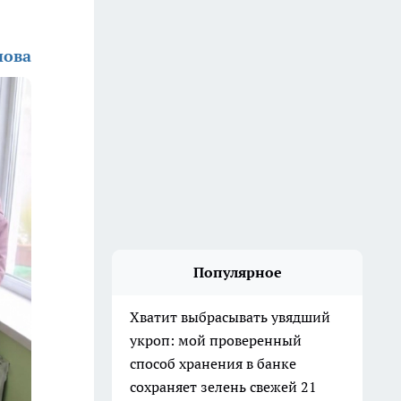
нова
Популярное
Хватит выбрасывать увядший
укроп: мой проверенный
способ хранения в банке
сохраняет зелень свежей 21