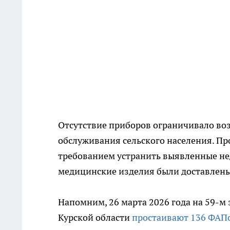
Отсутствие приборов ограничивало во
обслуживания сельского населения. Про
требованием устранить выявленные не
медицинские изделия были доставлен
Напомним, 26 марта 2026 года на 59-м
Курской области
простаивают 136 ФАП