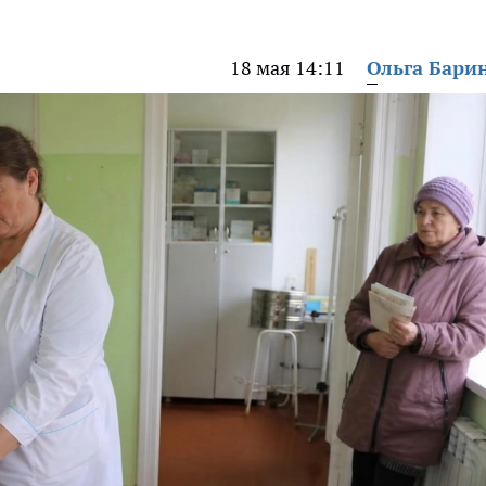
18 мая 14:11
Ольга Бари