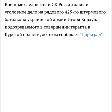
Военные следователи СК России завели
уголовное дело на рядового 425-го штурмового
батальона украинской армии Игоря Корзуна,
подозреваемого в совершении теракта в
Курской области, об этом сообщает
"Царьград"
.