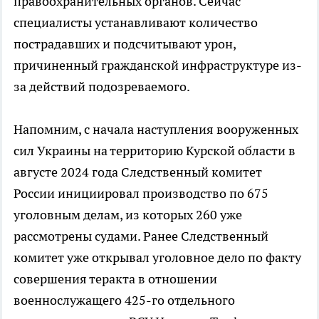
правоохранительных органов. Сейчас
специалисты устанавливают количество
пострадавших и подсчитывают урон,
причиненный гражданской инфраструктуре из-
за действий подозреваемого.
Напомним, с начала наступления вооруженных
сил Украины на территорию Курской области в
августе 2024 года Следственный комитет
России инициировал производство по 675
уголовным делам, из которых 260 уже
рассмотрены судами. Ранее Следственный
комитет уже открывал уголовное дело по факту
совершения теракта в отношении
военнослужащего 425-го отдельного