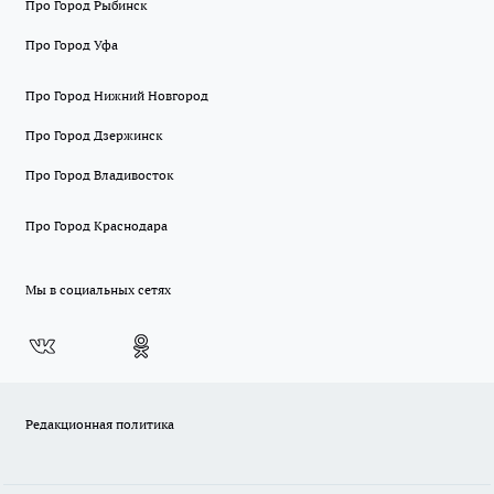
Про Город Рыбинск
Про Город Уфа
Про Город Нижний Новгород
Про Город Дзержинск
Про Город Владивосток
Про Город Краснодара
Мы в социальных сетях
Редакционная политика