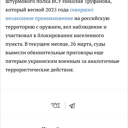
штурмового полка ВСУ Николая Труфанова,
который весной 2025 года
совершил
незаконное проникновение
на российскую
территорию с оружием, вел наблюдение и
участвовал в блокировании населенного
пункта. В текущем месяце, 26 марта, суды
вынесли обвинительные приговоры еще
пятерым украинским военным за аналогичные
террористические действия.