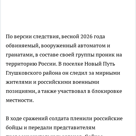
По версии следствия, весной 2026 года
обвиняемый, вооруженный автоматом и
гранатами, в составе своей группы проник на
территорию России. В поселке Новый Путь
Глушковского района он следил за мирными
жителями и российскими военными
позициями, а также участвовал в блокировке
местности.
В ходе сражений солдата пленили российские
бойцы и передали представителям