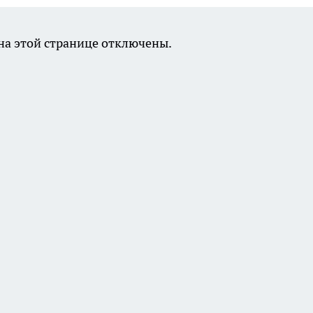
а этой странице отключены.