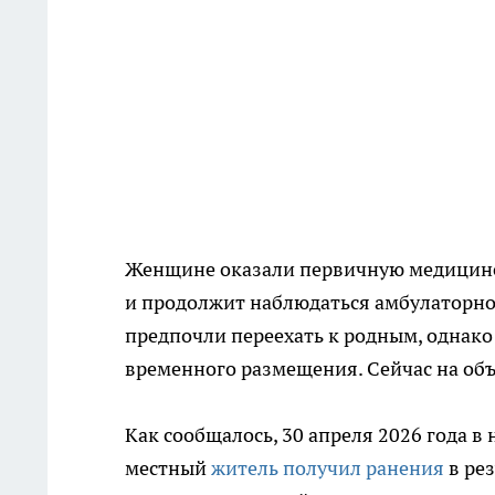
Женщине оказали первичную медицинск
и продолжит наблюдаться амбулаторно.
предпочли переехать к родным, однако
временного размещения. Сейчас на объ
Как сообщалось, 30 апреля 2026 года 
местный
житель получил ранения
в ре