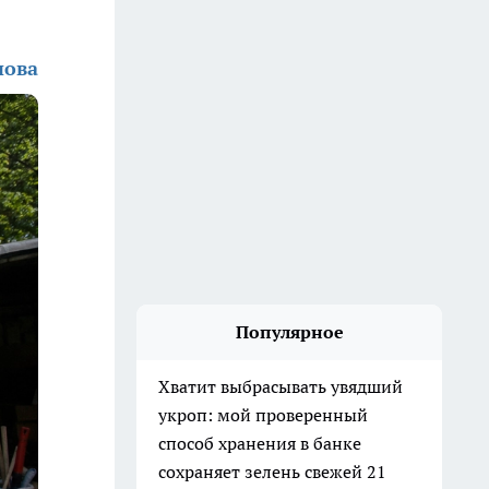
нова
Популярное
Хватит выбрасывать увядший
укроп: мой проверенный
способ хранения в банке
сохраняет зелень свежей 21