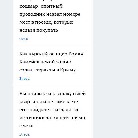
кошмар: опытный
проводник назвал номера
мест в поезде, которые
нельзя покупать
00:00
Как курский офицер Роман
Каменев ценой жизни
сорвал теракты в Крыму
Вчера
Вы привыкли к запаху своей
квартиры и не замечаете
его: найдите эти скрытые
источники затхлости прямо
сейчас
Вчера