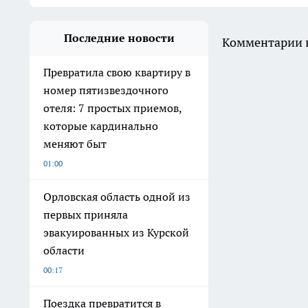
Последние новости
Комментарии н
Превратила свою квартиру в
номер пятизвездочного
отеля: 7 простых приемов,
которые кардинально
меняют быт
01:00
Орловская область одной из
первых приняла
эвакуированных из Курской
области
00:17
Поездка превратится в