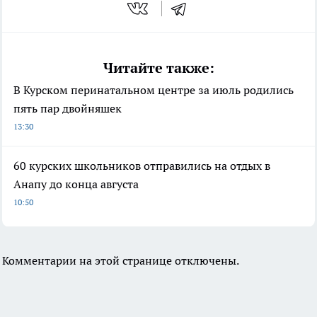
Читайте также:
В Курском перинатальном центре за июль родились
пять пар двойняшек
13:30
60 курских школьников отправились на отдых в
Анапу до конца августа
10:50
Комментарии на этой странице отключены.