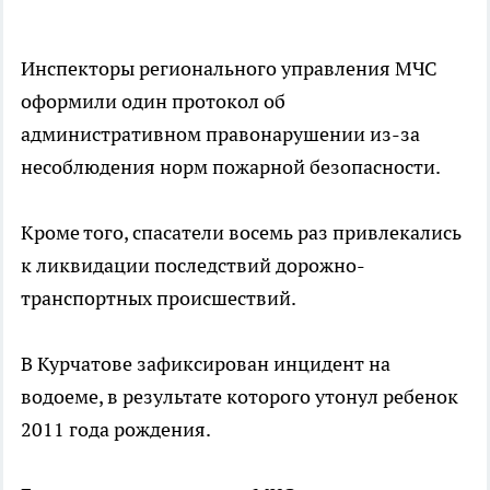
Инспекторы регионального управления МЧС
оформили один протокол об
административном правонарушении из-за
несоблюдения норм пожарной безопасности.
Кроме того, спасатели восемь раз привлекались
к ликвидации последствий дорожно-
транспортных происшествий.
В Курчатове зафиксирован инцидент на
водоеме, в результате которого утонул ребенок
2011 года рождения.