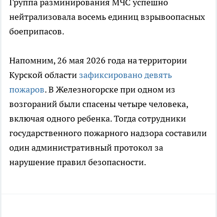
Группа разминирования МЧС успешно
нейтрализовала восемь единиц взрывоопасных
боеприпасов.
Напомним, 26 мая 2026 года на территории
Курской области
зафиксировано девять
пожаров
. В Железногорске при одном из
возгораний были спасены четыре человека,
включая одного ребенка. Тогда сотрудники
государственного пожарного надзора составили
один административный протокол за
нарушение правил безопасности.