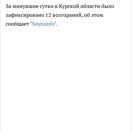
За минувшие сутки в Курской области было
зафиксировано 12 возгораний, об этом
сообщает
"Seyminfo"
.