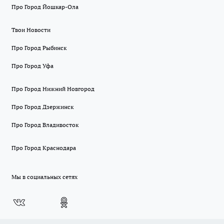
Про Город Йошкар-Ола
Твои Новости
Про Город Рыбинск
Про Город Уфа
Про Город Нижний Новгород
Про Город Дзержинск
Про Город Владивосток
Про Город Краснодара
Мы в социальных сетях