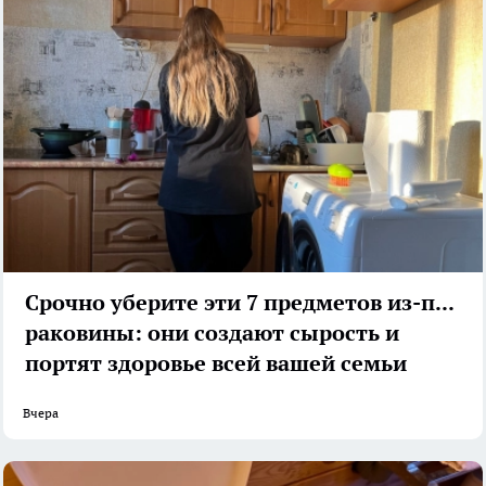
Срочно уберите эти 7 предметов из-под
раковины: они создают сырость и
портят здоровье всей вашей семьи
Вчера