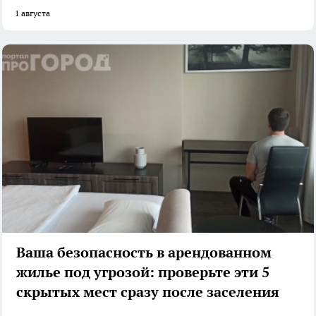
1 августа
Ваша безопасность в арендованном
жилье под угрозой: проверьте эти 5
скрытых мест сразу после заселения