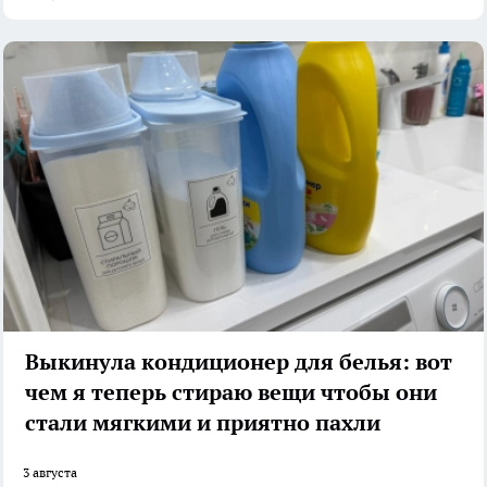
Выкинула кондиционер для белья: вот
чем я теперь стираю вещи чтобы они
стали мягкими и приятно пахли
3 августа