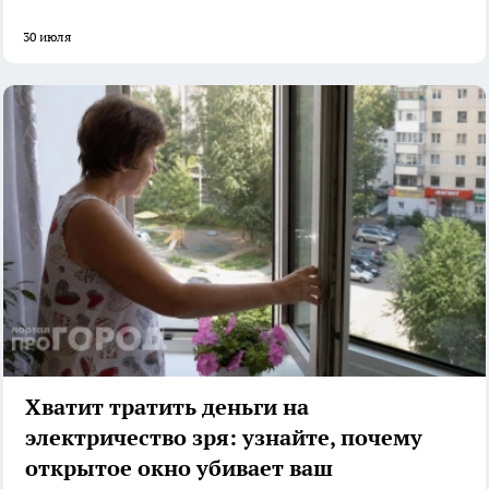
30 июля
Хватит тратить деньги на
электричество зря: узнайте, почему
открытое окно убивает ваш