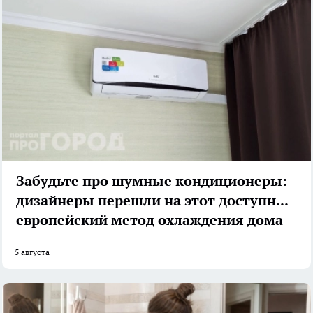
Забудьте про шумные кондиционеры:
дизайнеры перешли на этот доступный
европейский метод охлаждения дома
5 августа