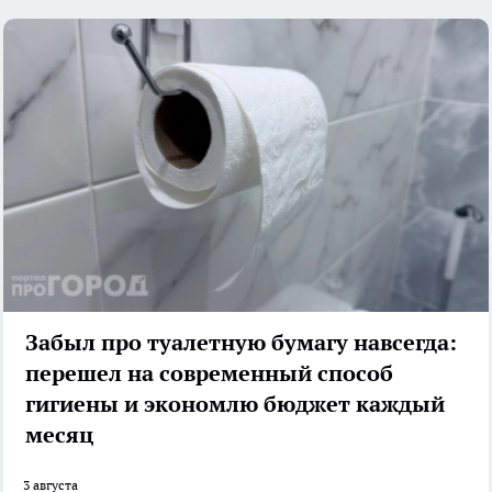
Забыл про туалетную бумагу навсегда:
перешел на современный способ
гигиены и экономлю бюджет каждый
месяц
3 августа