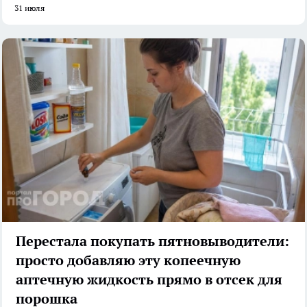
31 июля
Перестала покупать пятновыводители:
просто добавляю эту копеечную
аптечную жидкость прямо в отсек для
порошка