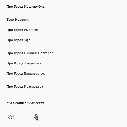
Про Город Йошкар-Ола
Твои Новости
Про Город Рыбинск
Про Город Уфа
Про Город Нижний Новгород
Про Город Дзержинск
Про Город Владивосток
Про Город Краснодара
Мы в социальных сетях