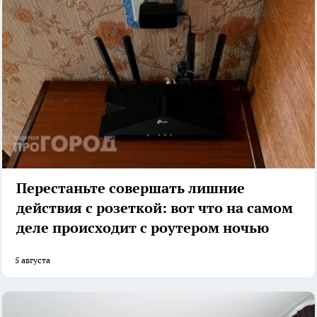
Перестаньте совершать лишние
действия с розеткой: вот что на самом
деле происходит с роутером ночью
5 августа