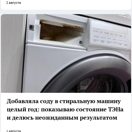
2 августа
Добавляла соду в стиральную машину
целый год: показываю состояние ТЭНа
и делюсь неожиданным результатом
1 августа