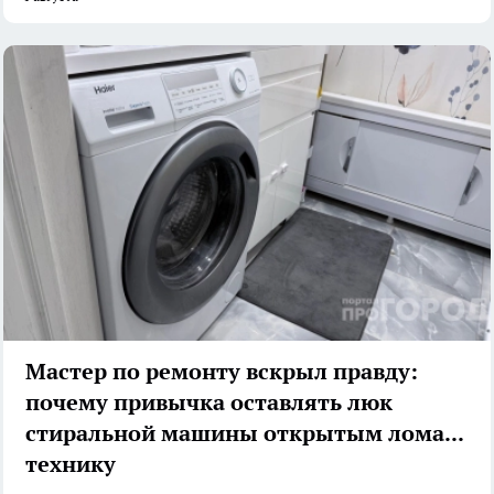
Мастер по ремонту вскрыл правду:
почему привычка оставлять люк
стиральной машины открытым ломает
технику