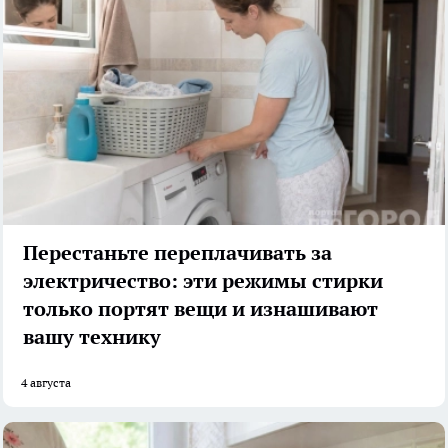
Перестаньте переплачивать за
электричество: эти режимы стирки
только портят вещи и изнашивают
вашу технику
4 августа