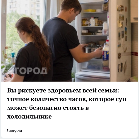
Вы рискуете здоровьем всей семьи:
точное количество часов, которое суп
может безопасно стоять в
холодильнике
3 августа