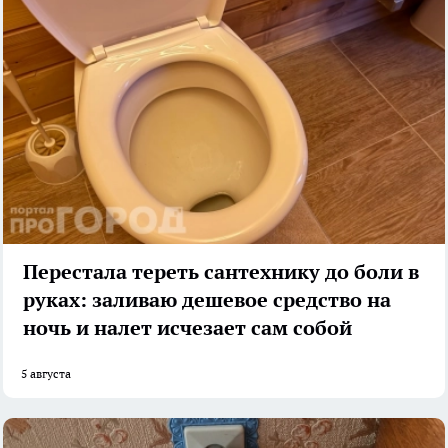
Перестала тереть сантехнику до боли в
руках: заливаю дешевое средство на
ночь и налет исчезает сам собой
5 августа