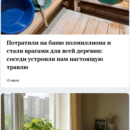
Потратили на баню полмиллиона и
стали врагами для всей деревни:
соседи устроили нам настоящую
травлю
15 июля