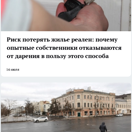
Риск потерять жилье реален: почему
опытные собственники отказываются
от дарения в пользу этого способа
14 июля