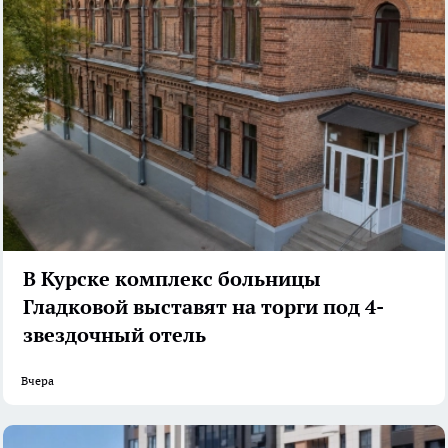
В Курске комплекс больницы
Гладковой выставят на торги под 4-
звездочный отель
Вчера