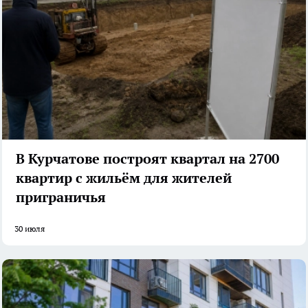
В Курчатове построят квартал на 2700
квартир с жильём для жителей
приграничья
30 июля