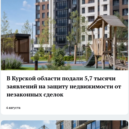
В Курской области подали 5,7 тысячи
заявлений на защиту недвижимости от
незаконных сделок
4 августа