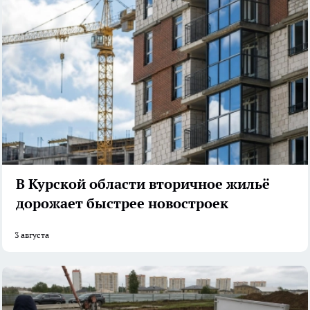
В Курской области вторичное жильё
дорожает быстрее новостроек
3 августа