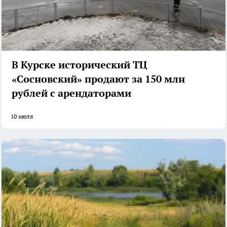
В Курске исторический ТЦ
«Сосновский» продают за 150 млн
рублей с арендаторами
10 июля