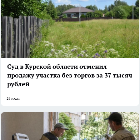
Суд в Курской области отменил
продажу участка без торгов за 37 тысяч
рублей
24 июля