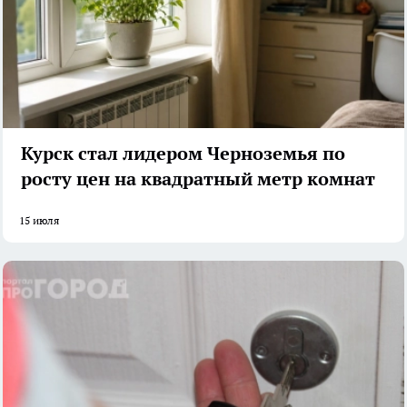
Курск стал лидером Черноземья по
росту цен на квадратный метр комнат
15 июля