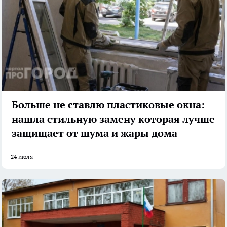
Больше не ставлю пластиковые окна:
нашла стильную замену которая лучше
защищает от шума и жары дома
24 июля