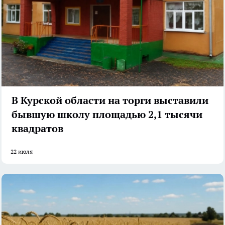
В Курской области на торги выставили
бывшую школу площадью 2,1 тысячи
квадратов
22 июля