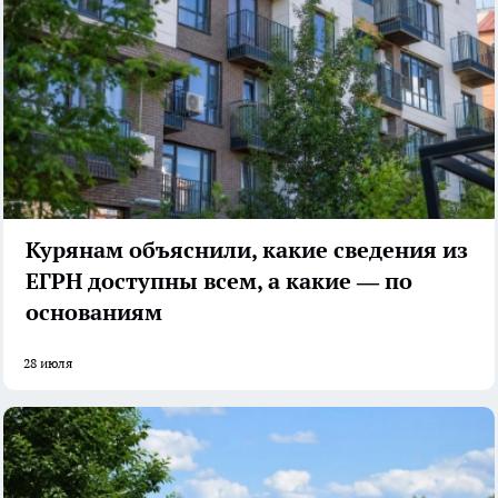
Курянам объяснили, какие сведения из
ЕГРН доступны всем, а какие — по
основаниям
28 июля