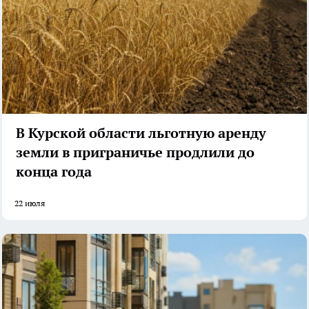
В Курской области льготную аренду
земли в приграничье продлили до
конца года
22 июля