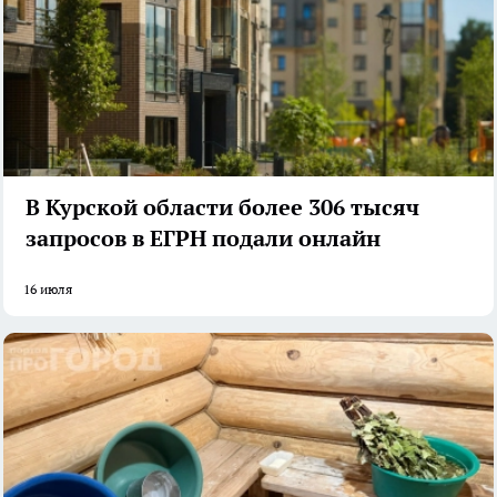
В Курской области более 306 тысяч
запросов в ЕГРН подали онлайн
16 июля