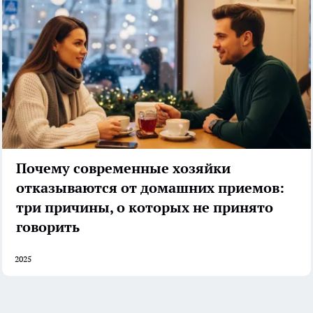
Почему современные хозяйки
отказываются от домашних приемов:
три причины, о которых не принято
говорить
2025