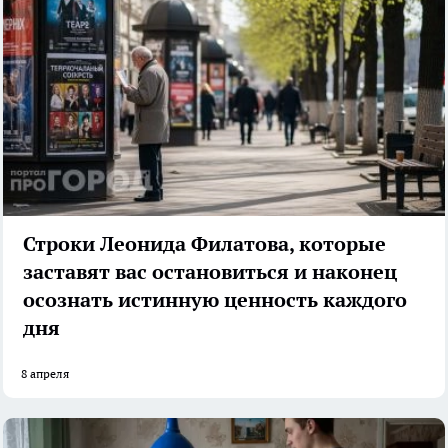
Строки Леонида Филатова, которые
заставят вас остановиться и наконец
осознать истинную ценность каждого
дня
8 апреля