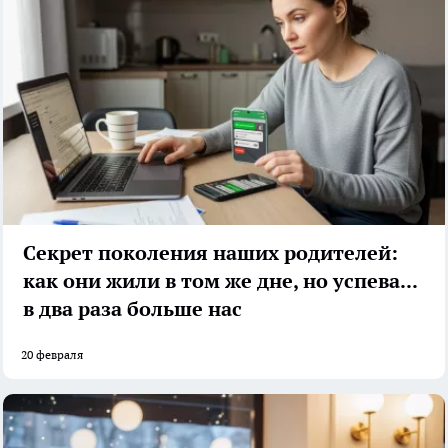
Секрет поколения наших родителей:
как они жили в том же дне, но успевали
в два раза больше нас
20 февраля