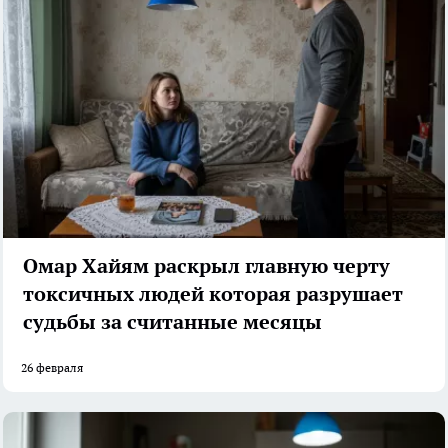
Омар Хайям раскрыл главную черту
токсичных людей которая разрушает
судьбы за считанные месяцы
26 февраля