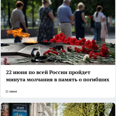
22 июня по всей России пройдет
минута молчания в память о погибших
21 июня