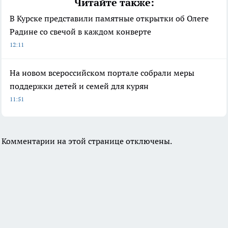
Читайте также:
В Курске представили памятные открытки об Олеге
Радине со свечой в каждом конверте
12:11
На новом всероссийском портале собрали меры
поддержки детей и семей для курян
11:51
Комментарии на этой странице отключены.