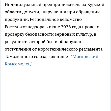
Индивидуальный предприниматель из Курской
области допустил нарушения при обращении
продукции. Региональное ведомство
Россельхознадзора в июне 2026 года провело
проверку безопасности зерновых культур, в
результате которой были обнаружены
отступления от норм технического регламента
Таможенного союза, как пишет
"Московский
Комсомолец"
.