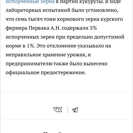
испорченные зерна
в партии кукурузы. В ходе
лабораторных испытаний было установлено,
что семь тысяч тонн кормового зерна курского
фермера Первака А.Н. содержали 3%
испорченных зерен при предельно допустимой
норме в 1%. Это отклонение указывало на
неправильное хранение урожая, и
предпринимателю также было вынесено
официальное предостережение.