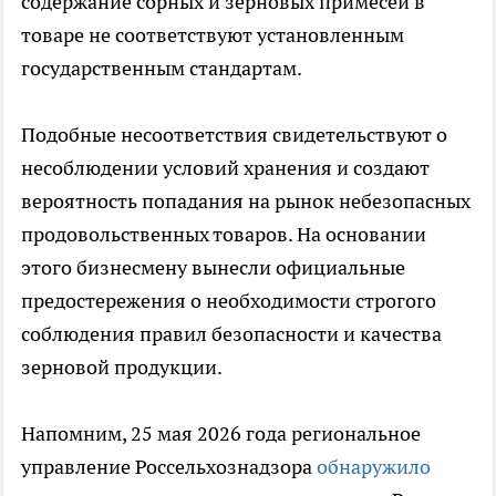
содержание сорных и зерновых примесей в
товаре не соответствуют установленным
государственным стандартам.
Подобные несоответствия свидетельствуют о
несоблюдении условий хранения и создают
вероятность попадания на рынок небезопасных
продовольственных товаров. На основании
этого бизнесмену вынесли официальные
предостережения о необходимости строгого
соблюдения правил безопасности и качества
зерновой продукции.
Напомним, 25 мая 2026 года региональное
управление Россельхознадзора
обнаружило