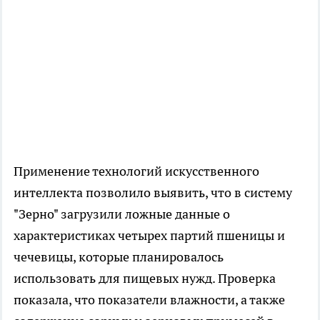
Применение технологий искусственного
интеллекта позволило выявить, что в систему
"Зерно" загрузили ложные данные о
характеристиках четырех партий пшеницы и
чечевицы, которые планировалось
использовать для пищевых нужд. Проверка
показала, что показатели влажности, а также