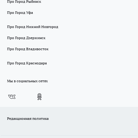
Про Город Рыбинск
Про Город Уфа
Про Город Нижний Новгород
Про Город Дзержинск
Про Город Владивосток
Про Город Краснодара
Мы в социальных сетях
Редакционная политика