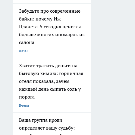
Забудьте про современные
байки: почему Иж
Планета-5 сегодня ценится
больше многих иномарок из
салона
00:00
Хватит тратить деньги на
бытовую химию: горничная
отеля показала, зачем
каждый день сыпать соль у
порога
Вчера
Ваша группа крови
определяет вашу судьбу: