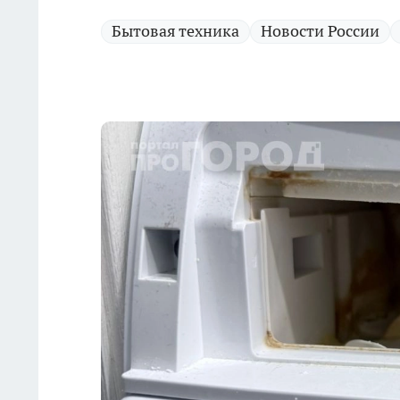
Бытовая техника
Новости России