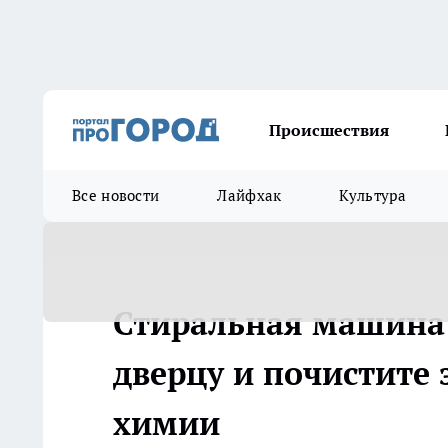
Происшествия
Все новости
Лайфхак
Культура
Стиральная машина 
дверцу и почистите 
химии