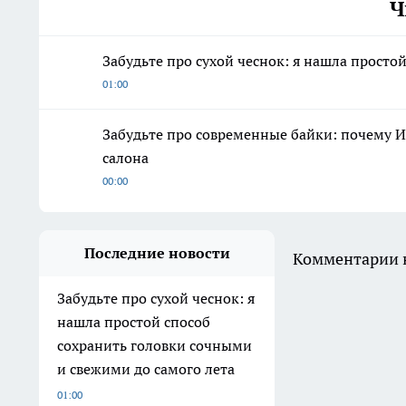
Ч
Забудьте про сухой чеснок: я нашла просто
01:00
Забудьте про современные байки: почему И
салона
00:00
Последние новости
Комментарии н
Забудьте про сухой чеснок: я
нашла простой способ
сохранить головки сочными
и свежими до самого лета
01:00