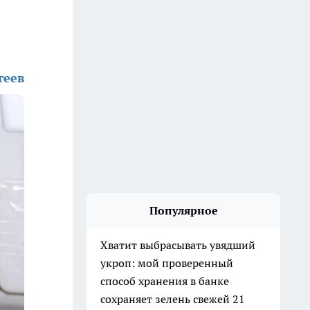
геев
Популярное
Хватит выбрасывать увядший
укроп: мой проверенный
способ хранения в банке
сохраняет зелень свежей 21