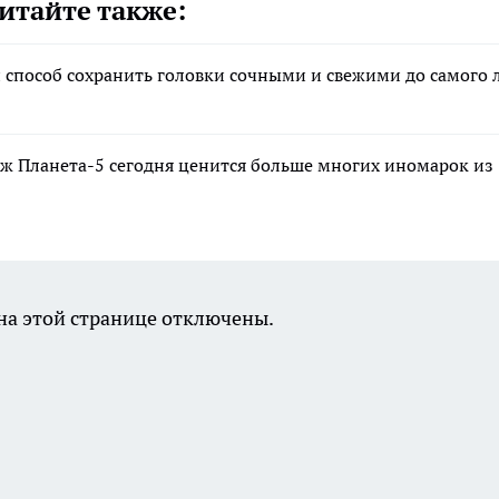
итайте также:
й способ сохранить головки сочными и свежими до самого 
ж Планета-5 сегодня ценится больше многих иномарок из
а этой странице отключены.