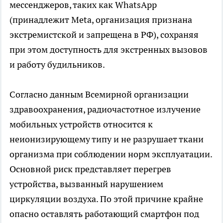
мессенджеров, таких как WhatsApp
(принадлежит Meta, организация признана
экстремистской и запрещена в РФ), сохраняя
при этом доступность для экстренных вызовов
и работу будильников.
Согласно данным Всемирной организации
здравоохранения, радиочастотное излучение
мобильных устройств относится к
неионизирующему типу и не разрушает ткани
организма при соблюдении норм эксплуатации.
Основной риск представляет перегрев
устройства, вызванный нарушением
циркуляции воздуха. По этой причине крайне
опасно оставлять работающий смартфон под