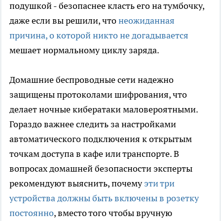
подушкой - безопаснее класть его на тумбочку,
даже если вы решили, что
неожиданная
причина, о которой никто не догадывается
мешает нормальному циклу заряда.
Домашние беспроводные сети надежно
защищены протоколами шифрования, что
делает ночные кибератаки маловероятными.
Гораздо важнее следить за настройками
автоматического подключения к открытым
точкам доступа в кафе или транспорте. В
вопросах домашней безопасности эксперты
рекомендуют выяснить, почему
эти три
устройства должны быть включены в розетку
постоянно
, вместо того чтобы вручную