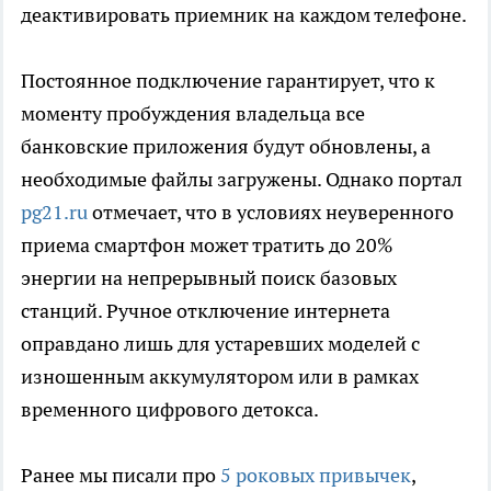
деактивировать приемник на каждом телефоне.
Постоянное подключение гарантирует, что к
моменту пробуждения владельца все
банковские приложения будут обновлены, а
необходимые файлы загружены. Однако портал
pg21.ru
отмечает, что в условиях неуверенного
приема смартфон может тратить до 20%
энергии на непрерывный поиск базовых
станций. Ручное отключение интернета
оправдано лишь для устаревших моделей с
изношенным аккумулятором или в рамках
временного цифрового детокса.
Ранее мы писали про
5 роковых привычек
,