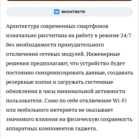
Архитектура современных смартфонов
изначально рассчитана на работу в режиме 24/7
без необходимости принудительного
отключения сетевых модулей. Инженерные
решения предполагают, что устройство будет
постоянно синхронизировать данные, создавать
резервные копии и загружать системные
обновления в часы минимальной активности
пользователя. Само по себе отключение Wi-Fi
или мобильного интернета не оказывает
значимого влияния на физическую сохранность
аппаратных компонентов гаджета.