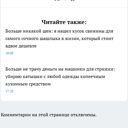
Читайте также:
Больше никакой шеи: я нашел кусок свинины для
самого сочного шашлыка в жизни, который стоит
вдвое дешевле
18:05
Больше не трачу деньги на машинки для стрижки:
убираю катышки с любой одежды копеечным
кухонным средством
17:25
Комментарии на этой странице отключены.