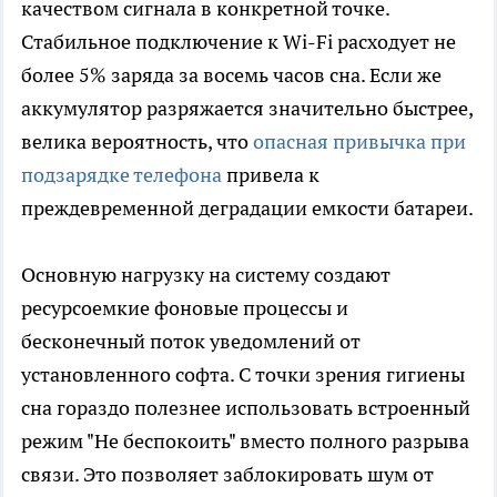
качеством сигнала в конкретной точке.
Стабильное подключение к Wi-Fi расходует не
более 5% заряда за восемь часов сна. Если же
аккумулятор разряжается значительно быстрее,
велика вероятность, что
опасная привычка при
подзарядке телефона
привела к
преждевременной деградации емкости батареи.
Основную нагрузку на систему создают
ресурсоемкие фоновые процессы и
бесконечный поток уведомлений от
установленного софта. С точки зрения гигиены
сна гораздо полезнее использовать встроенный
режим "Не беспокоить" вместо полного разрыва
связи. Это позволяет заблокировать шум от