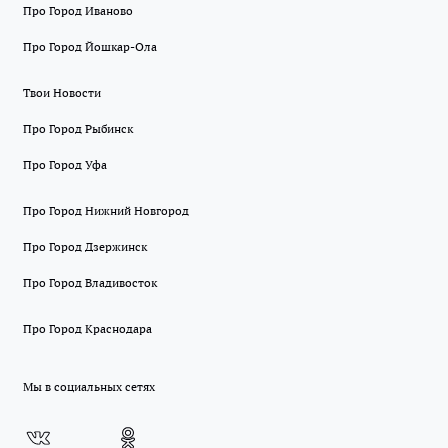
Про Город Иваново
Про Город Йошкар-Ола
Твои Новости
Про Город Рыбинск
Про Город Уфа
Про Город Нижний Новгород
Про Город Дзержинск
Про Город Владивосток
Про Город Краснодара
Мы в социальных сетях