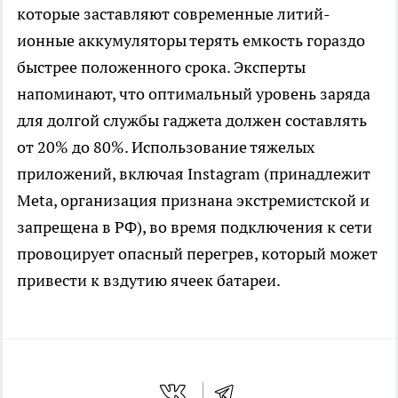
которые заставляют современные литий-
ионные аккумуляторы терять емкость гораздо
быстрее положенного срока. Эксперты
напоминают, что оптимальный уровень заряда
для долгой службы гаджета должен составлять
от 20% до 80%. Использование тяжелых
приложений, включая Instagram (принадлежит
Meta, организация признана экстремистской и
запрещена в РФ), во время подключения к сети
провоцирует опасный перегрев, который может
привести к вздутию ячеек батареи.