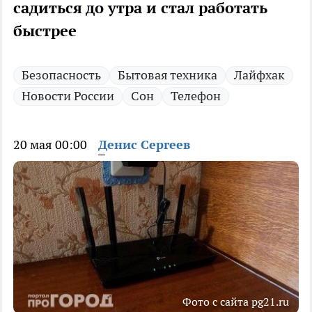
садиться до утра и стал работать
быстрее
Безопасность
Бытовая техника
Лайфхак
Новости России
Сон
Телефон
20 мая 00:00
Денис Сергеев
Фото с сайта pg21.ru