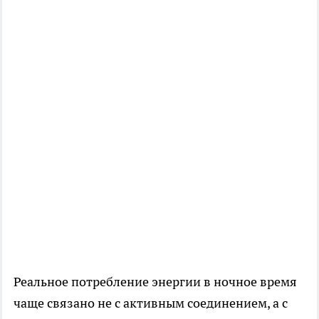
Реальное потребление энергии в ночное время
чаще связано не с активным соединением, а с