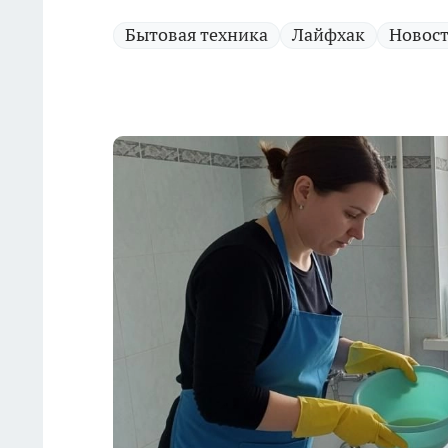
Бытовая техника
Лайфхак
Новост