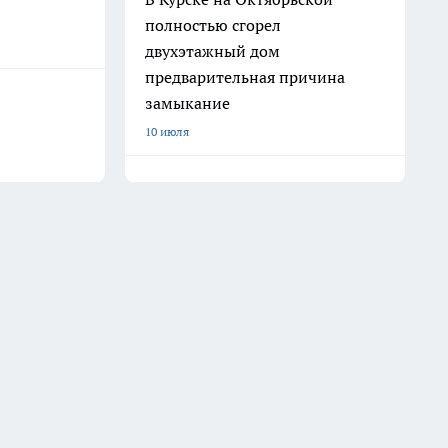
полностью сгорел
двухэтажный дом
предварительная причина
замыкание
10 июля