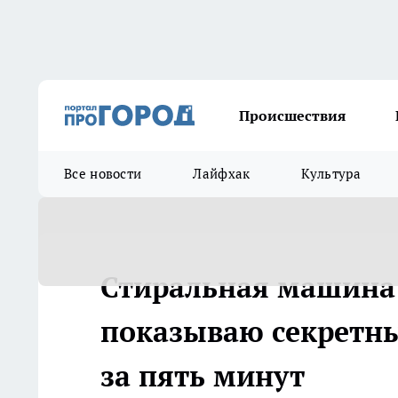
Происшествия
Все новости
Лайфхак
Культура
Стиральная машина 
показываю секретны
за пять минут