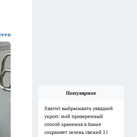
геев
Популярное
Хватит выбрасывать увядший
укроп: мой проверенный
способ хранения в банке
сохраняет зелень свежей 21