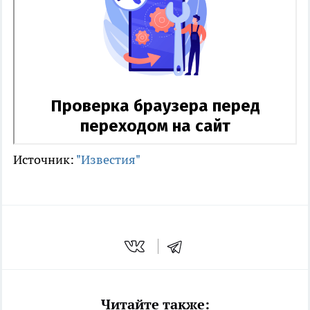
Источник:
"Известия"
Читайте также: