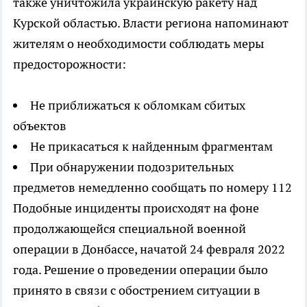
также уничтожила украинскую ракету над
Курской областью. Власти региона напоминают
жителям о необходимости соблюдать меры
предосторожности:
Не приближаться к обломкам сбитых
объектов
Не прикасаться к найденным фрагментам
При обнаружении подозрительных
предметов немедленно сообщать по номеру 112
Подобные инциденты происходят на фоне
продолжающейся специальной военной
операции в Донбассе, начатой 24 февраля 2022
года. Решение о проведении операции было
принято в связи с обострением ситуации в