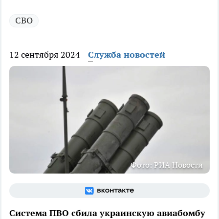
СВО
12 сентября 2024
Служба новостей
Фото: РИА Новости
Система ПВО сбила украинскую авиабомбу