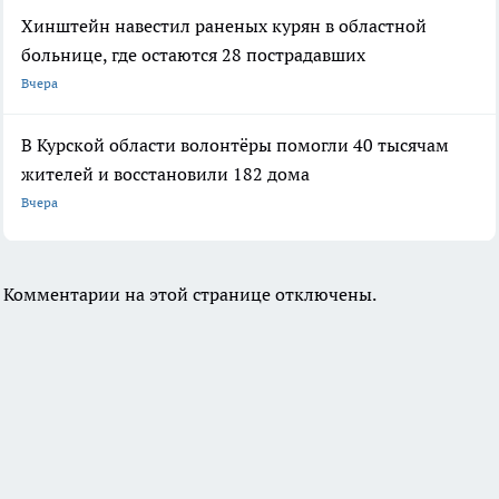
Хинштейн навестил раненых курян в областной
больнице, где остаются 28 пострадавших
Вчера
В Курской области волонтёры помогли 40 тысячам
жителей и восстановили 182 дома
Вчера
Комментарии на этой странице отключены.