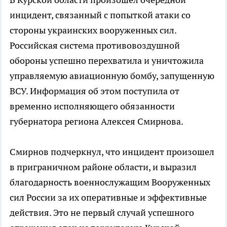
инцидент, связанный с попыткой атаки со
стороны украинских вооруженных сил.
Российская система противовоздушной
обороны успешно перехватила и уничтожила
управляемую авиационную бомбу, запущенную
ВСУ. Информация об этом поступила от
временно исполняющего обязанности
губернатора региона Алексея Смирнова.
Смирнов подчеркнул, что инцидент произошел
в приграничном районе области, и выразил
благодарность военнослужащим Вооруженных
сил России за их оперативные и эффективные
действия. Это не первый случай успешного