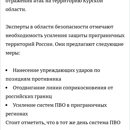
отражения атак на территорию Курской
области.
Эксперты в области безопасности отмечают
необходимость усиления защиты приграничных
территорий России. Они предлагают следующие
меры:
Нанесение упреждающих ударов по
позициям противника
Отодвигание линии соприкосновения от
российских границ
Усиление систем ПВО в приграничных
регионах
Стоит отметить, что в тот же день система ПВО