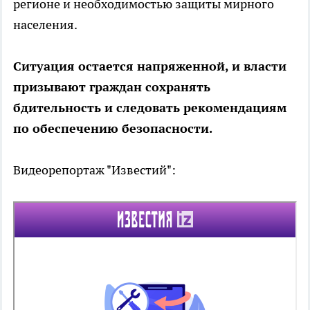
регионе и необходимостью защиты мирного
населения.
Ситуация остается напряженной, и власти
призывают граждан сохранять
бдительность и следовать рекомендациям
по обеспечению безопасности.
Видеорепортаж "Известий":