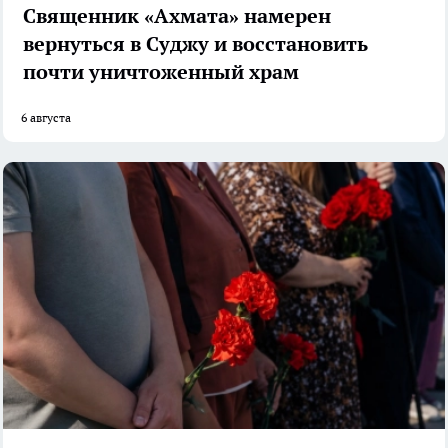
Священник «Ахмата» намерен
вернуться в Суджу и восстановить
почти уничтоженный храм
6 августа