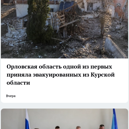
Орловская область одной из первых
приняла эвакуированных из Курской
области
Вчера