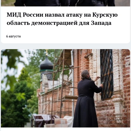
МИД России назвал атаку на Курскую
область демонстрацией для Запада
6 августа