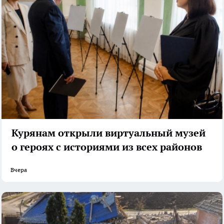
Курянам открыли виртуальный музей
о героях с историями из всех районов
Вчера