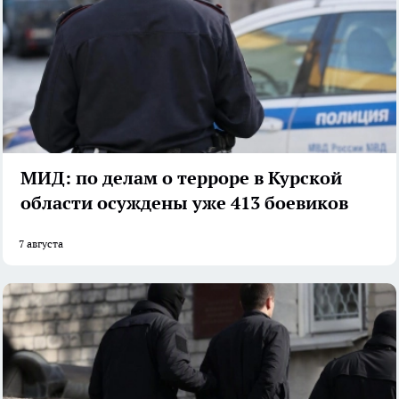
МИД: по делам о терроре в Курской
области осуждены уже 413 боевиков
7 августа