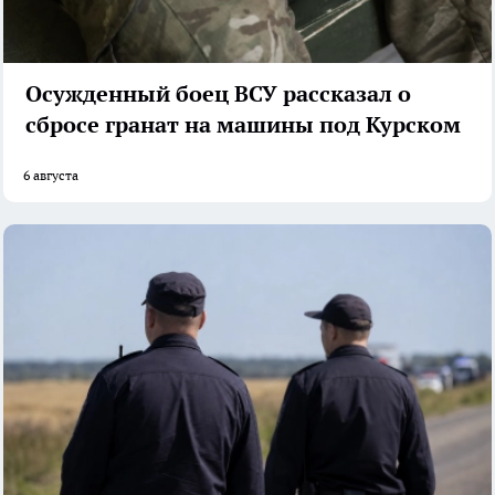
Осужденный боец ВСУ рассказал о
сбросе гранат на машины под Курском
6 августа