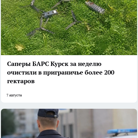
Саперы БАРС Курск за неделю
очистили в приграничье более 200
гектаров
7 августа