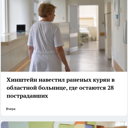
Хинштейн навестил раненых курян в
областной больнице, где остаются 28
пострадавших
Вчера