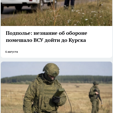
Подполье: незнание об обороне
помешало ВСУ дойти до Курска
6 августа