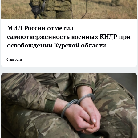
МИД России отметил
самоотверженность военных КНДР при
освобождении Курской области
6 августа