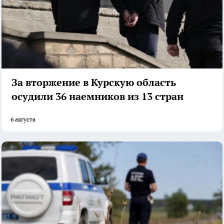
За вторжение в Курскую область
осудили 36 наемников из 13 стран
6 августа