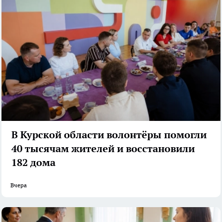
В Курской области волонтёры помогли
40 тысячам жителей и восстановили
182 дома
Вчера