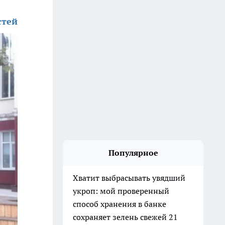
стей
Популярное
Хватит выбрасывать увядший
укроп: мой проверенный
способ хранения в банке
сохраняет зелень свежей 21