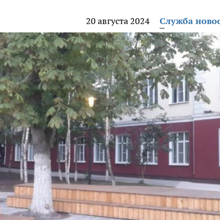
20 августа 2024
Служба ново