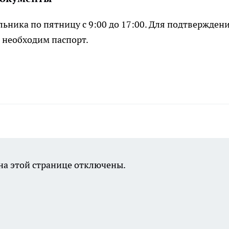
ьника по пятницу с 9:00 до 17:00. Для подтвержден
 необходим паспорт.
а этой странице отключены.