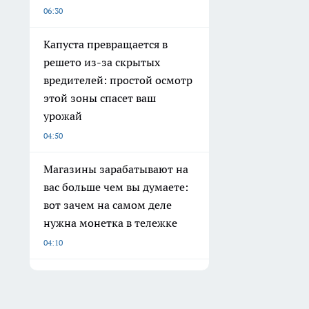
06:30
Капуста превращается в
решето из-за скрытых
вредителей: простой осмотр
этой зоны спасет ваш
урожай
04:50
Магазины зарабатывают на
вас больше чем вы думаете:
вот зачем на самом деле
нужна монетка в тележке
04:10