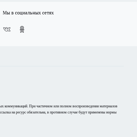
Мы в социальных сетях
вых коммуникаций. При частичном или полном воспроизведении материалов
рссылка на ресурс обязательна, в противном случае будут применены нормы