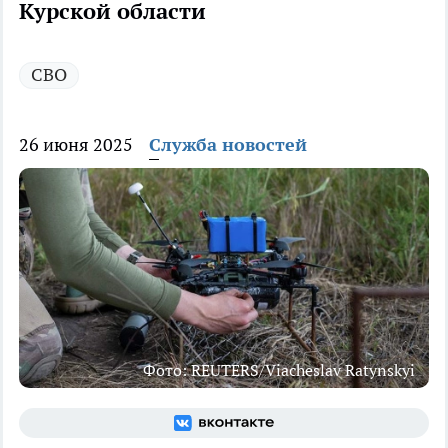
Курской области
СВО
26 июня 2025
Служба новостей
Фото: REUTERS/Viacheslav Ratynskyi