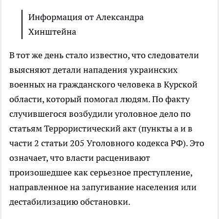
Информация от Александра
Хинштейна
В тот же день стало известно, что следователи
выясняют детали нападения украинских
военных на гражданского человека в Курской
области, который помогал людям. По факту
случившегося возбудили уголовное дело по
статьям Террористический акт (пункты а и в
части 2 статьи 205 Уголовного кодекса РФ). Это
означает, что власти расценивают
произошедшее как серьезное преступление,
направленное на запугивание населения или
дестабилизацию обстановки.