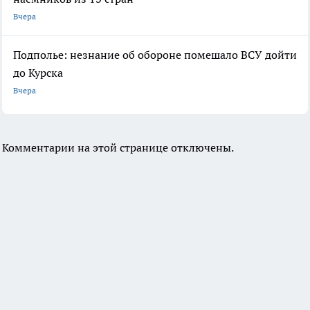
Вчера
Подполье: незнание об обороне помешало ВСУ дойти
до Курска
Вчера
Комментарии на этой странице отключены.