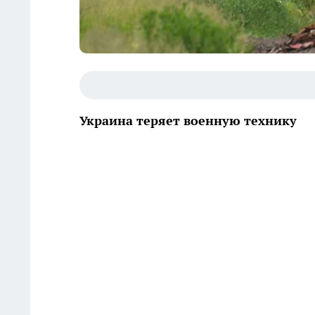
Украина теряет военную технику