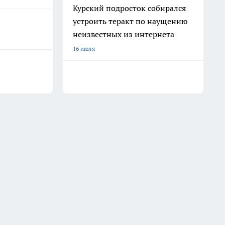
Курский подросток собирался
устроить теракт по наущению
неизвестных из интернета
16 июля