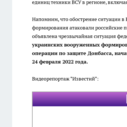
единиц техники ВСУ в регионе, включа
Напомним, что обострение ситуации в 
формирования атаковали российские по
объявлена чрезвычайная ситуация фед
украинских вооруженных формиров
операции по защите Донбасса, нач
24 февраля 2022 года.
Видеорепортаж "Известий":