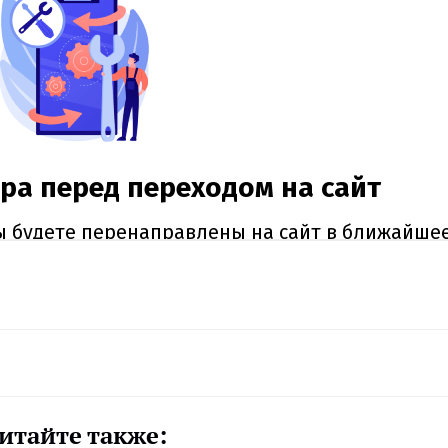
итайте также: