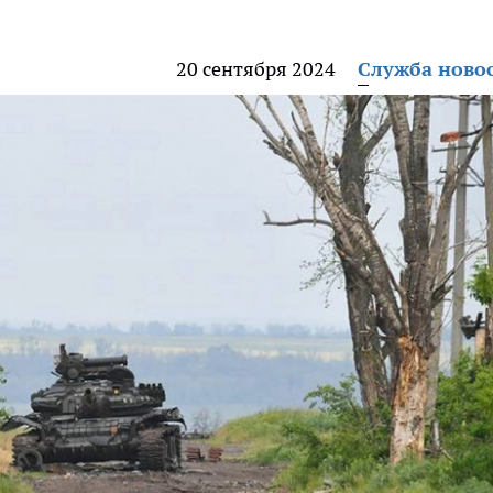
20 сентября 2024
Служба ново