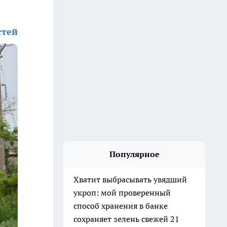
стей
Популярное
Хватит выбрасывать увядший
укроп: мой проверенный
способ хранения в банке
сохраняет зелень свежей 21