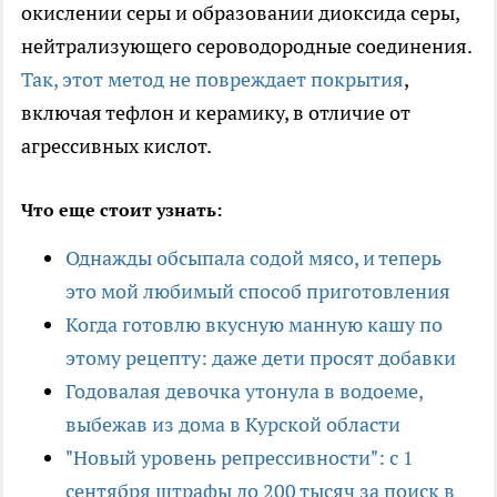
окислении серы и образовании диоксида серы,
нейтрализующего сероводородные соединения.
Так, этот метод не повреждает покрытия
,
включая тефлон и керамику, в отличие от
агрессивных кислот.
Что еще стоит узнать:
Однажды обсыпала содой мясо, и теперь
это мой любимый способ приготовления
Когда готовлю вкусную манную кашу по
этому рецепту: даже дети просят добавки
Годовалая девочка утонула в водоеме,
выбежав из дома в Курской области
"Новый уровень репрессивности": с 1
сентября штрафы до 200 тысяч за поиск в