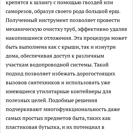
крепятся к шлангу с помощью гвоздей или
саморезов, образуя своего рода большой ерш.
Полученный инструмент позволяет провести
механическую очистку труб, эффективно удаляя
накопившиеся отложения. Эта процедура может
быть выполнена как с крыши, так и изнутри
дома, обеспечивая доступ к различным
участкам водопроводной системы. Такой
подход позволяет избежать дорогостоящих
вызовов сантехников и использовать уже
имеющиеся утилитарные контейнеры для
полезных целей. Подобные решения
подчеркивают многофункциональность даже
самых простых предметов быта, таких как
пластиковая бутылка, и их потенциал в