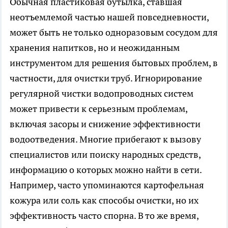
Обычная пластиковая бутылка, ставшая
неотъемлемой частью нашей повседневности,
может быть не только одноразовым сосудом для
хранения напитков, но и неожиданным
инструментом для решения бытовых проблем, в
частности, для очистки труб. Игнорирование
регулярной чистки водопроводных систем
может привести к серьезным проблемам,
включая засоры и снижение эффективности
водоотведения. Многие прибегают к вызову
специалистов или поиску народных средств,
информацию о которых можно найти в сети.
Например, часто упоминаются картофельная
кожура или соль как способы очистки, но их
эффективность часто спорна. В то же время,