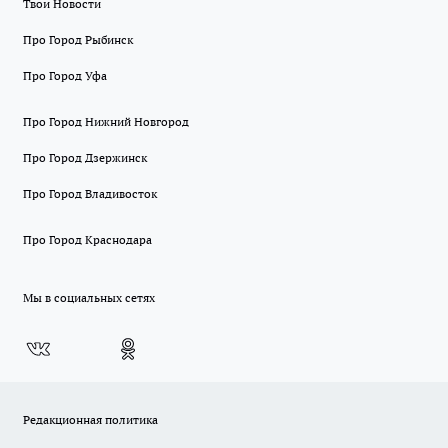
Твои Новости
Про Город Рыбинск
Про Город Уфа
Про Город Нижний Новгород
Про Город Дзержинск
Про Город Владивосток
Про Город Краснодара
Мы в социальных сетях
Редакционная политика