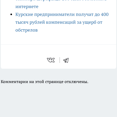
интернете
Курские предприниматели получат до 400
тысяч рублей компенсаций за ущерб от
обстрелов
Комментарии на этой странице отключены.