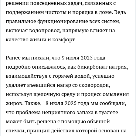
решении повседневных задач, связанных с
поддержанием чистоты и порядка в доме. Ведь
правильное функционирование всех систем,
включая водопровод, напрямую влияет на
качество жизни и комфорт.
Ранее мы писали, что 9 июля 2025 года
подробно описывалось, как бикарбонат натрия,
взаимодействуя с горячей водой, успешно
удаляет въевшийся нагар со сковородок,
используя щелочную среду и процесс омыления
жиров. Также, 18 июля 2025 года мы сообщали,
что проблема неприятного запаха в туалете
может быть решена с помощью обычной
спички, принцип действия которой основан на