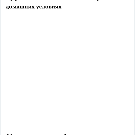
домашних условиях