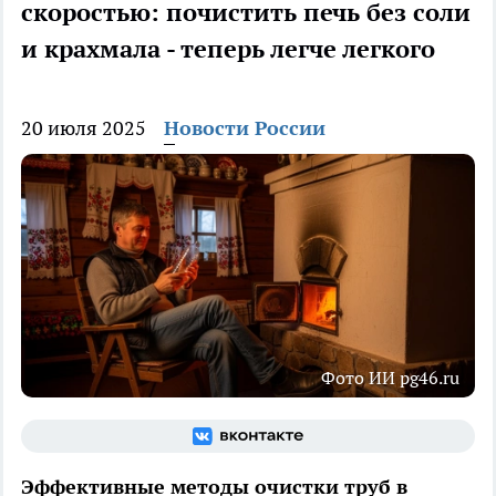
скоростью: почистить печь без соли
и крахмала - теперь легче легкого
20 июля 2025
Новости России
Фото ИИ pg46.ru
Эффективные методы очистки труб в