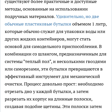
существуют более практичные и доступные
методы, основанные на использовании
подручных материалов.
Удивительно, но две
обычные пластиковые бутылки
объемом 1 литр,
которые обычно служат для упаковки воды или
других жидких контейнеров, могут стать
основой для самодельного приспособления. В
комбинации со шлангом, предназначенным для
системы "теплый пол", и несколькими гвоздями
или саморезами, эти бутылки превращаются в
эффективный инструмент для механической
очистки. Процесс довольно прост: необходимо
отрезать дно у каждой бутылки, а затем
разрезать их корпус на длинные полоски,
создавая подобие щетины. Эти полоски затем