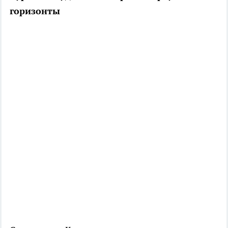
горизонты