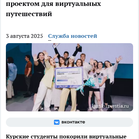
проектом для виртуальных
путешествий
3 августа 2025
Служба новостей
kursk-izvestia.ru
Курские студенты покорили виртуальные