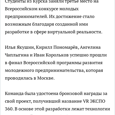
Студенты из Курска заняли третье место на
Всероссийском конкурсе молодых
предпринимателей. Их достижение стало
возможным благодаря созданной ими
разработке в сфере виртуальной реальности.
Илья Якушин, Кирилл Пономарёв, Ангелина
Чаплыгина и Иван Корольков успешно прошли
в финал Всероссийской программы развития
молодежного предпринимательства, которая
проводилась в Москве.
Команда была удостоена бронзовой награды за
свой проект, получивший название VR ЭКСПО
360. В основе этой разработки лежат технологии