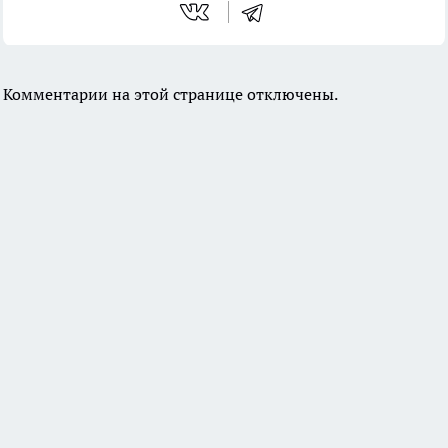
Комментарии на этой странице отключены.