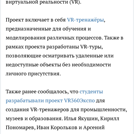
виртуальной реальности (VR).
Проект включает в себя
VR-тренажёры
,
предназначенные для обучения и
моделирования различных процессов. Также в
рамках проекта разработаны VR-туры,
позволяющие осматривать удаленные или
недоступные объекты без необходимости
личного присутствия.
Также ранее сообщалось, что
студенты
разрабатывали проект VR360Экспо
для
создания VR-тренажеров для промышленности,
музеев и образования. Илья Якушин, Кирилл
Пономарев, Иван Корольков и Арсений