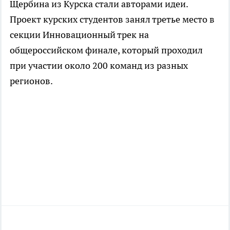
Щербина из Курска стали авторами идеи.
Проект курских студентов занял третье место в
секции Инновационный трек на
общероссийском финале, который проходил
при участии около 200 команд из разных
регионов.