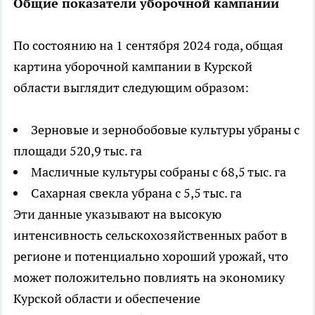
Общие показатели уборочной кампании
По состоянию на 1 сентября 2024 года, общая
картина уборочной кампании в Курской
области выглядит следующим образом:
Зерновые и зернобобовые культуры убраны с
площади 520,9 тыс. га
Масличные культуры собраны с 68,5 тыс. га
Сахарная свекла убрана с 5,5 тыс. га
Эти данные указывают на высокую
интенсивность сельскохозяйственных работ в
регионе и потенциально хороший урожай, что
может положительно повлиять на экономику
Курской области и обеспечение