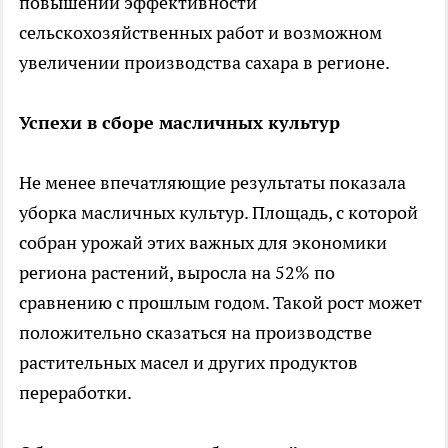
повышении эффективности
сельскохозяйственных работ и возможном
увеличении производства сахара в регионе.
Успехи в сборе масличных культур
Не менее впечатляющие результаты показала
уборка масличных культур. Площадь, с которой
собран урожай этих важных для экономики
региона растений, выросла на 52% по
сравнению с прошлым годом. Такой рост может
положительно сказаться на производстве
растительных масел и других продуктов
переработки.