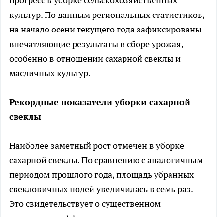
прогресс в уборке сельскохозяйственных
культур. По данным региональных статистиков,
на начало осени текущего года зафиксированы
впечатляющие результаты в сборе урожая,
особенно в отношении сахарной свеклы и
масличных культур.
Рекордные показатели уборки сахарной
свеклы
Наиболее заметный рост отмечен в уборке
сахарной свеклы. По сравнению с аналогичным
периодом прошлого года, площадь убранных
свекловичных полей увеличилась в семь раз.
Это свидетельствует о существенном