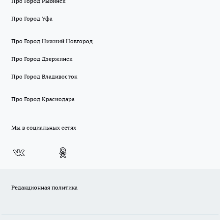
Про Город Рыбинск
Про Город Уфа
Про Город Нижний Новгород
Про Город Дзержинск
Про Город Владивосток
Про Город Краснодара
Мы в социальных сетях
Редакционная политика