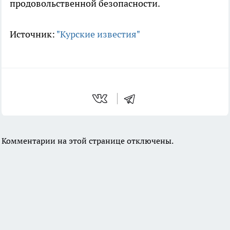
продовольственной безопасности.
Источник:
"Курские известия"
Комментарии на этой странице отключены.