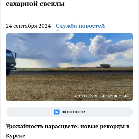
сахарной свеклы
24 сентября 2024
Служба новостей
фото Курские известия
Урожайность нарасцвете: новые рекорды в
Курске