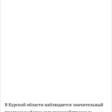
В Курской области наблюдается значительный