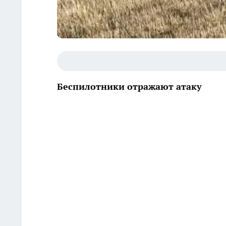
Беспилотники отражают атаку