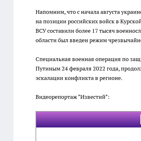
Напомним, что с начала августа укра
на позиции российских войск в Курской
ВСУ составили более 17 тысяч военнос
области был введен режим чрезвычайн
Специальная военная операция по защ
Путиным 24 февраля 2022 года, продол
эскалации конфликта в регионе.
Видеорепортаж "Известий":