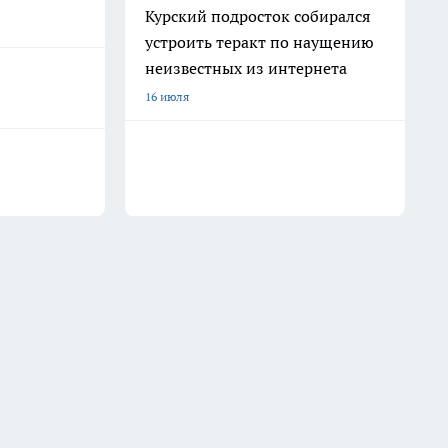
Курский подросток собирался
устроить теракт по наущению
неизвестных из интернета
16 июля