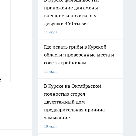
приложение для смены
внешности похитило у
девушки 450 тысяч
11 июля
Где искать грибы в Курской
области: проверенные места и
советы грибникам
14 июля
В Курске на Октябрьской
полностью сгорел
двухэтажный дом
предварительная причина
замыкание
10 июля