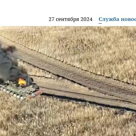
27 сентября 2024
Служба ново