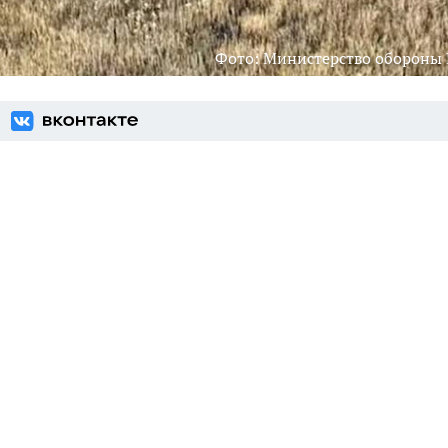
Фото: Министерство обороны