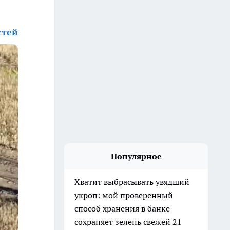
стей
Популярное
Хватит выбрасывать увядший
укроп: мой проверенный
способ хранения в банке
сохраняет зелень свежей 21