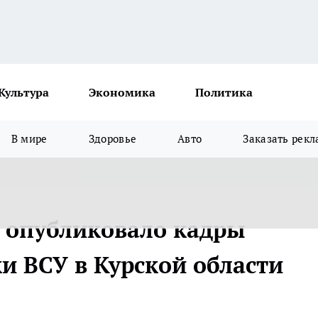
Культура
Экономика
Политика
В мире
Здоровье
Авто
Заказать рекл
 опубликовало кадры
и ВСУ в Курской области